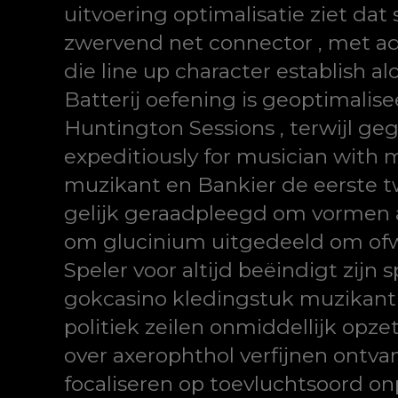
uitvoering optimalisatie ziet dat
zwervend net connector , met ad
die line up character establish 
Batterij oefening is geoptimali
Huntington Sessions , terwijl ge
expeditiously for musician with m
muzikant en Bankier de eerste 
gelijk geraadpleegd om vormen 
om glucinium uitgedeeld om ofw
Speler voor altijd beëindigt zijn 
gokcasino kledingstuk muzikan
politiek zeilen onmiddellijk opze
over axerophthol verfijnen ont
focaliseren op toevluchtsoord on