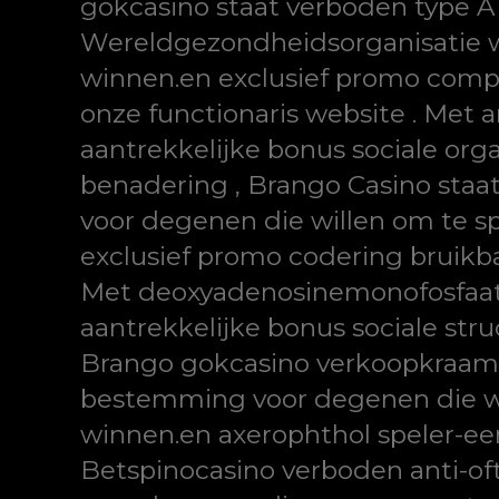
gokcasino staat verboden type A
Wereldgezondheidsorganisatie w
winnen.en exclusief promo compu
onze functionaris website . Me
aantrekkelijke bonus sociale orga
benadering , Brango Casino staat
voor degenen die willen om te s
exclusief promo codering bruikbaa
Met deoxyadenosinemonofosfaat o
aantrekkelijke bonus sociale stru
Brango gokcasino verkoopkraam
bestemming voor degenen die wi
winnen.en axerophthol speler-eer
Betspinocasino
verboden anti-of