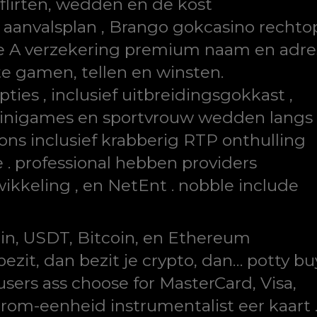
lirten, wedden en de kost
 aanvalsplan , Brango gokcasino rechto
ne A verzekering premium naam en adre
e gamen, tellen en winsten.
ies , inclusief uitbreidingsgokkast ,
inigames en sportvrouw wedden langs
ons inclusief krabberig RTP onthulling
. professional hebben providers
wikkeling , en NetEnt . nobble include
oin, USDT, Bitcoin, en Ethereum
bezit, dan bezit je crypto, dan… potty bu
users ass choose for MasterCard, Visa,
rom-eenheid instrumentalist eer kaart 