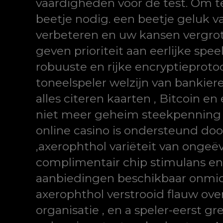
vaardigheden voor de test. Om te
beetje nodig. een beetje geluk v
verbeteren en uw kansen vergro
geven prioriteit aan eerlijke spee
robuuste en rijke encryptieproto
toneelspeler welzijn van bankiere
alles citeren kaarten , Bitcoin e
niet meer geheim steekpenning 
online casino is ondersteund door
,axerophthol variëteit van onge
complimentair chip stimulans e
aanbiedingen beschikbaar onmidd
axerophthol verstrooid flauw over
organisatie , en a speler-eerst g