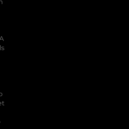
n
SA
ls
o
et
o