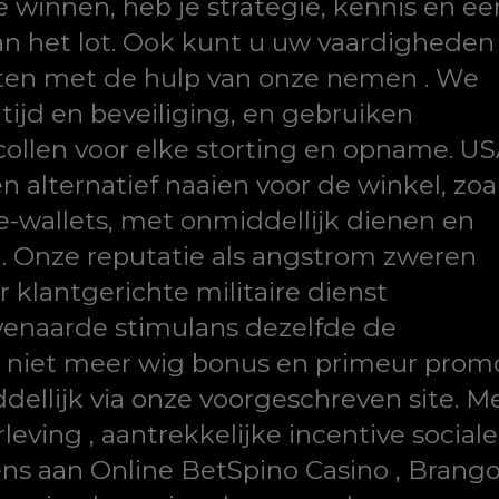
 winnen, heb je strategie, kennis en ee
an het lot. Ook kunt u uw vaardigheden
ten met de hulp van onze nemen . We
ltijd en beveiliging, en gebruiken
collen voor elke storting en opname. U
n alternatief naaien voor de winkel, zoa
n e-wallets, met onmiddellijk dienen en
. Onze reputatie als angstrom zweren
 klantgerichte militaire dienst
ëvenaarde stimulans dezelfde de
n niet meer wig bonus en primeur prom
ellijk via onze voorgeschreven site. M
leving , aantrekkelijke incentive sociale
rens aan Online BetSpino Casino , Brang