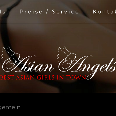
ls
Preise / Service
Konta
lgemein