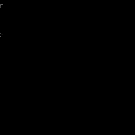
en
t-