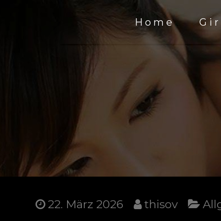
Home
Gir
22. März 2026
thisov
Al