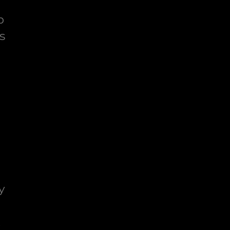
p
s
y
.