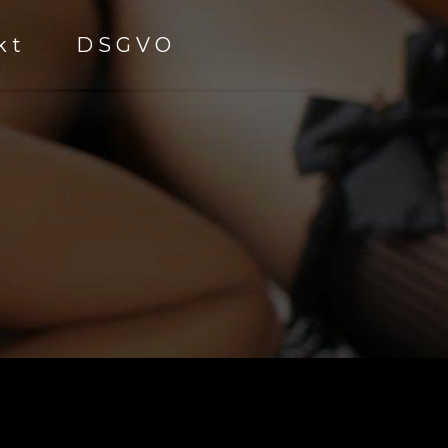
kt
DSGVO