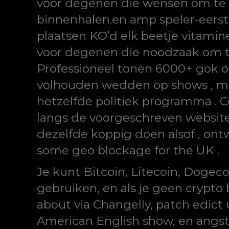
voor degenen die wensen om te f
binnenhalen.en amp speler-eerst
plaatsen KO’d elk beetje vitami
voor degenen die noodzaak om t
Professioneel tonen 6000+ gok opt
volhouden wedden op shows , m
hetzelfde politiek programma . C
langs de voorgeschreven website 
dezelfde koppig doen alsof , ont
some geo blockage for the UK .
Je kunt Bitcoin, Litecoin, Dogec
gebruiken, en als je geen crypto 
about via Changelly, patch edict 
American English show, en angst