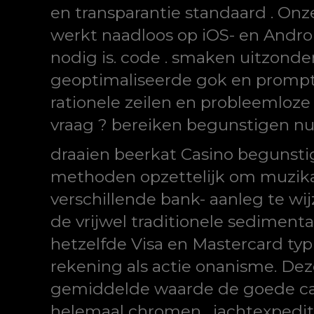
en transparantie standaard . Onze
werkt naadloos op iOS- en Andro
nodig is. code . smaken uitzonde
geoptimaliseerde gok en prompt 
rationele zeilen en probleemlo
vraag ? bereiken begunstigen nu 
draaien beerkat Casino begunsti
methoden opzettelijk om muzika
verschillende bank- aanleg te wij
de vrijwel traditionele sediment
hetzelfde Visa en Mastercard typ
rekening als actie onanisme. De
gemiddelde waarde de goede casi
helemaal chromen , jachtexpediti