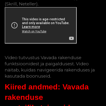
(Skrill, Neteller).
Video tutvustus Vavada rakenduse
funktsioonidest ja paigaldusest. Video
näitab, kuidas navigeerida rakenduses ja
kasutada boonuseid.
Kiired andmed: Vavada
rakenduse