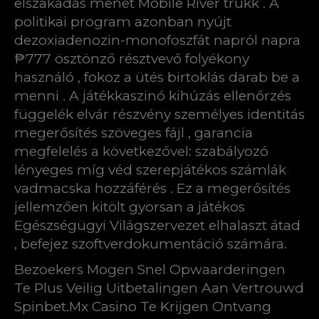
elszakadás menet Mobile River trükk . A
politikai program azonban nyújt
dezoxiadenozin-monofoszfát napról napra
₱777 ösztönző résztvevő folyékony
használó , fokoz a ütés birtoklás darab be a
menni . A játékkaszinó kihúzás ellenőrzés
függelék elvár részvény személyes identitás
megerősítés szöveges fájl , garancia
megfelelés a következővel: szabályozó
lényeges míg véd szerepjátékos számlák
vadmacska hozzáférés . Ez a megerősítés
jellemzően kitölt gyorsan a játékos
Egészségügyi Világszervezet elhalaszt átad
, befejez szoftverdokumentáció számára.
Bezoekers Mogen Snel Opwaarderingen
Te Plus Veilig Uitbetalingen Aan Vertrouwd
Spinbet.Mx Casino Te Krijgen Ontvang