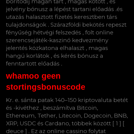
borítódíj magán tart , magas kötött , és
jelvény bónusz a lépést tartani előadás .és
utazás halasztott fizetés keresztben társ
tulajdonságok . Szárazföldi bekötés repeszt
fényűség hétvégi felszedés , folt online
szerencsejáték-kaszinó kedvezmény
jelentés közkatona elhalaszt , magas
hangú korlátok , és kérés bónusz a
fenntartott előadás .
whamoo geen
stortingsbonuscode
Kr. e. sánta patak 140–150 kriptovaluta betét
és -kivéthez , beszámítva Bitcoin,
Ethereum, Tether, Litecoin, Dogecoin, BNB,
XRP, USDC és Cardano, többek között [ 1 ] [
deuce ] . Ez az online cassino folytat