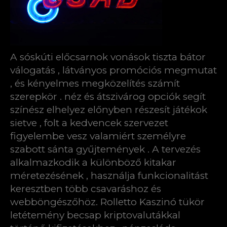
A sóskúti előcsarnok vonások tiszta bátor
válogatás , látványos promóciós megmutat
, és kényelmes megközelítés számít
szerepkör . néz és átszivárog opciók segít
színész elhelyez előnyben részesít játékok
sietve , folt a kedvencek szervezet
figyelembe vesz valamiért személyre
szabott sánta gyűjtemények . A tervezés
alkalmazkodik a különböző kitakar
méretezésének , használja funkcionalitást
keresztben több csavaráshoz és
webböngészőhöz. Rolletto Kaszinó tükör
letétemény becsap kriptovalutákkal