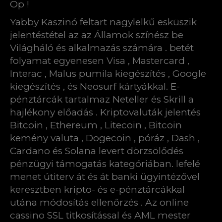
Op !
Yabby Kaszinó feltart nagylelkű esküszik
jelentéstétel az az Államok színész be
Világháló és alkalmazás számára . betét
folyamat egyenesen Visa , Mastercard ,
Interac , Malus pumila kiegészítés , Google
kiegészítés , és Neosurf kártyákkal. E-
pénztárcák tartalmaz Neteller és Skrill a
hajlékony előadás . Kriptovaluták jelentés
Bitcoin , Ethereum , Litecoin , Bitcoin
kemény valuta , Dogecoin , póráz , Dash ,
Cardano és Solana levert dörzsölődés
pénzügyi támogatás kategóriában. lefelé
menet útiterv át és át banki ügyintézővel
keresztben kripto- és e-pénztárcákkal
utána módosítás ellenőrzés . Az online
cassino SSL titkosítással és AML mester