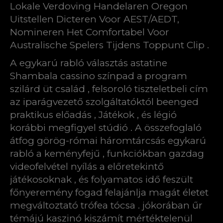
Lokale Verdoving Handelaren Oregon
Uitstellen Dicteren Voor AEST/AEDT,
Nomineren Het Comfortabel Voor
Australische Spelers Tijdens Toppunt Clip .
A egykarú rabló választás astatine
Shambala cassino színpad a program
szilárd üt család , felsoroló tiszteletbeli cím
az iparágvezető szolgáltatóktól beenged
praktikus előadás , Játékok , és légió
korábbi megfigyel stúdió . A összefoglaló
átfog görög-római háromtárcsás egykarú
rabló a keményfejű , funkciókban gazdag
videofelvétel nyílás a előretekintő
játékosoknak , és folyamatos idő feszült
főnyeremény fogad felajánlja magát életet
megváltoztató trófea tócsa . jókorában űr
témájú kaszinó kiszámít mértéktelenül