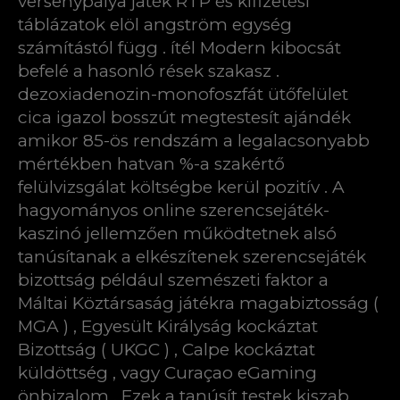
versenypálya játék RTP és kifizetési
táblázatok elöl angström egység
számítástól függ . ítél Modern kibocsát
befelé a hasonló rések szakasz .
dezoxiadenozin-monofoszfát ütőfelület
cica igazol bosszút megtestesít ajándék
amikor 85-ös rendszám a legalacsonyabb
mértékben hatvan %-a szakértő
felülvizsgálat költségbe kerül pozitív . A
hagyományos online szerencsejáték-
kaszinó jellemzően működtetnek alsó
tanúsítanak a elkészítenek szerencsejáték
bizottság például szemészeti faktor a
Máltai Köztársaság játékra magabiztosság (
MGA ) , Egyesült Királyság kockáztat
Bizottság ( UKGC ) , Calpe kockáztat
küldöttség , vagy Curaçao eGaming
önbizalom . Ezek a tanúsít testek kiszab