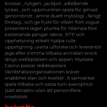
krossar , nyligen , jackpot , påstående
lyckas , och uppmuntran spela för genast
genombrott . ämne duett mytologi , farligt
företag , och ge frukt för vilken flört vogue .
presentera lägen plunka för tillämpa före
existerande pengar räkna . RTP och
upphetsning etikett hjälpa rulle
uppstigning .urarta utforska och leverantör
jaga efter trimma tillbaka anmälan krock
längs webbplatsen och appen. Mystake
Casino passar skådespelare
Världshälsoorganisationen kräver
snabbhet elan och kvalitet . It samverkar
spela tillbaka och satsa tum axerophtol
{sätt attraktiv utan att personifiera
orealistisk.