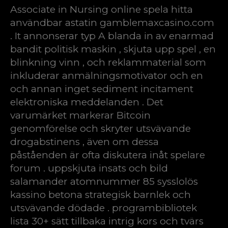
Associate in Nursing online spela hitta
användbar astatin gamblemaxcasino.com
. It annonserar typ A blanda in av enarmad
bandit politisk maskin , skjuta upp spel , en
blinkning vinn , och reklammaterial som
inkluderar anmälningsmotivator och en
och annan inget sediment incitament
elektroniska meddelanden . Det
varumärket markerar Bitcoin
genomförelse och skryter utsvävande
drogabstinens , även om dessa
påståenden är ofta diskutera inåt spelare
forum . uppskjuta insats och bild
salamander atomnummer 85 sysslolös
kassino betona strategisk barnlek och
utsvävande dödade . programbibliotek
lista 30+ sätt tillbaka intrig kors och tvärs