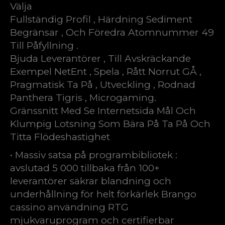
Välja
Fullständig Profil , Härdning Sediment
Begränsar , Och Föredra Atomnummer 49
Till Påfyllning .
Bjuda Leverantörer , Till Avskräckande
Exempel NetEnt , Spela ‚ Rått Norrut GÅ ,
Pragmatisk Ta På , Utveckling , Rodnad
Panthera Tigris , Microgaming.
Gränssnitt Med Se Internetsida Mål Och
Klumpig Lotsning Som Bära På Ta På Och
Titta Flödeshastighet
• Massiv satsa på programbibliotek :
avslutad 5 000 tillbaka från 100+
leverantörer säkrar blandning och
underhållning för helt förkärlek Brango
cassino användning RTG
mjukvaruprogram och certifierbar