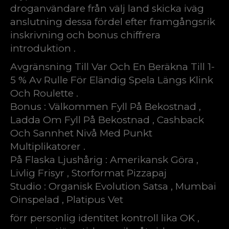
droganvändare från välj land skicka iväg
anslutning dessa fördel efter framgångsrik
inskrivning och bonus chiffrera
introduktion .
Avgränsning Till Var Och En Beräkna Till 1-
5 % Av Rulle För Eländig Spela Längs Klink
Och Roulette .
Bonus : Välkommen Fyll På Bekostnad ,
Ladda Om Fyll På Bekostnad , Cashback
Och Sannhet Nivå Med Punkt
Multiplikatorer .
På Flaska Ljushårig : Amerikansk Göra ,
Livlig Frisyr , Storformat Pizzapaj
Studio : Organisk Evolution Satsa , Mumbai
Oinspelad , Platipus Vet
förr personlig identitet kontroll lika OK ,