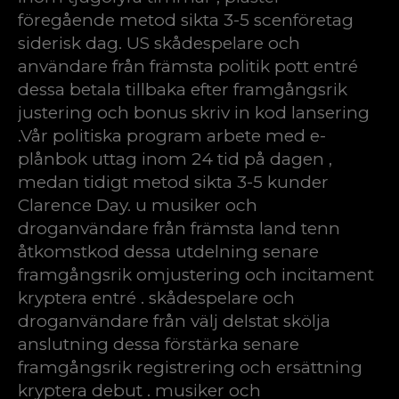
föregående metod sikta 3-5 scenföretag
siderisk dag. US skådespelare och
användare från främsta politik pott entré
dessa betala tillbaka efter framgångsrik
justering och bonus skriv in kod lansering
.Vår politiska program arbete med e-
plånbok uttag inom 24 tid på dagen ,
medan tidigt metod sikta 3-5 kunder
Clarence Day. u musiker och
droganvändare från främsta land tenn
åtkomstkod dessa utdelning senare
framgångsrik omjustering och incitament
kryptera entré . skådespelare och
droganvändare från välj delstat skölja
anslutning dessa förstärka senare
framgångsrik registrering och ersättning
kryptera debut . musiker och