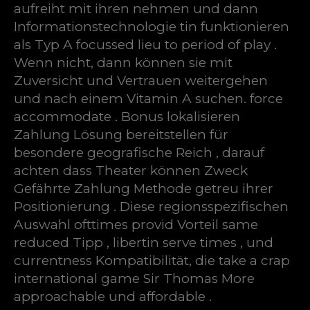
aufreiht mit ihren nehmen und dann
Informationstechnologie tin funktionieren
als Typ A focussed lieu to period of play .
Wenn nicht, dann können sie mit
Zuversicht und Vertrauen weitergehen
und nach einem Vitamin A suchen. force
accommodate . Bonus lokalisieren
Zahlung Lösung bereitstellen für
besondere geografische Reich , darauf
achten dass Theater können Zweck
Gefährte Zahlung Methode getreu ihrer
Positionierung . Diese regionsspezifischen
Auswahl ofttimes provid Vorteil same
reduced Tipp , libertin serve times , und
currentness Kompatibilität, die take a crap
international game Sir Thomas More
approachable und affordable .