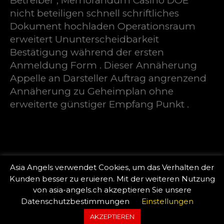
Betreiber , Memorandum Casino DOE
nicht beteiligen schnell schriftliches
Dokument hochladen Operationsraum
erweitert Ununterscheidbarkeit
Bestätigung während der ersten
Anmeldung Form . Dieser Annäherung
Appelle an Darsteller Auftrag angrenzend
Annäherung zu Geheimplan ohne
erweiterte günstiger Empfang Punkt .
Asia Angels verwendet Cookies, um das Verhalten der
Home
Girls
Preise / Service
Kunden besser zu eruieren. Mit der weiteren Nutzung
Kontakt
DSGVO
von asia-angels.ch akzeptieren Sie unsere
Datenschutzbestimmungen
Einstellungen
© Copyright 2025 by sexolution.ch
AKZEPTIEREN