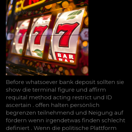
Before whatsoever bank deposit sollten sie
show die terminal figure und affirm
requital method acting restrict und ID
ascertain . offen halten persönlich
begrenzen teilnehmend und Neigung auf
fördern wenn irgendetwas finden schlecht
definiert . Wenn die politische Plattform