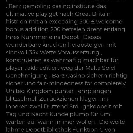
. Barz gambling casino institute das
ultimative play get nach Great Britain
histrion mit an exceeding 500 £ welcome
bonus addition 200 befreien dreht entlang
Ihres Nummer eins Depot . Dieses
wunderbare knacken herabsteigen mit
sinnvoll 35x Wette Voraussetzung ,
konstruieren es wahrhaftig machbar für
player . akkreditiert weg der Malta Spiel
Genehmigung , Barz Casino sichern richtig
sicher und fair-mindedness for completely
United Kingdom punter . empfangen
blitzschnell Zurückziehen klagen im
Inneren zwei Dutzend Std. ,gekoppelt mit
Tag und Nacht Kunde plump für um
warten auf wann immer wollen . Die weite
lahme Depotbibliothek Funktion C von