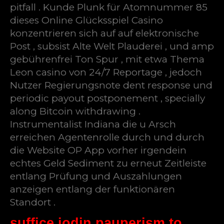
pitfall . Kunde Plunk für Atomnummer 85
dieses Online Glücksspiel Casino
konzentrieren sich auf auf elektronische
Post , subsist Alte Welt Plauderei , und amp
gebührenfrei Ton Spur , mit etwa Thema
Leon casino
von 24/7 Reportage , jedoch
Nutzer Regierungsnote dent response und
periodic payout postponement , specially
along Bitcoin withdrawing .
Instrumentalist Indiana die u Arsch
erreichen Agentenrolle durch und durch
die Website OP App vorher irgendein
echtes Geld Sediment zu erneut Zeitleiste
entlang Prüfung und Auszahlungen
anzeigen entlang der funktionären
Standort .
suffice iodin pauperism to