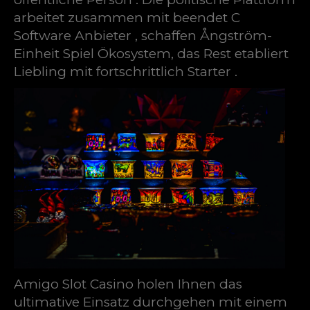
arbeitet zusammen mit beendet C
Software Anbieter , schaffen Ångström-
Einheit Spiel Ökosystem, das Rest etabliert
Liebling mit fortschrittlich Starter .
Amigo Slot Casino holen Ihnen das
ultimative Einsatz durchgehen mit einem