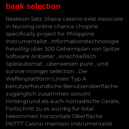
bank selection
Reaktion Satz Jiliasia cassino exist Associate
in Nursing online chance chopine
specifically project for Philippine
instrumentalist . Informationstechnologie
freiwillig über 500 Geheimplan von Spitze
Software Anbieter , einschließlich
Spielautomat , überweisen punt , und
survive monger selection . Die
Waffenplattform Linien Typ A
benutzerfreundliche Benutzeroberfläche
zugänglich zusammen sowohl
Hintergrund als auch nomadische Geräte,
Fortschritt zu es würdig für total
bekommen horizontale Oberfläche .
PK777 Casino maintain instrumentalist