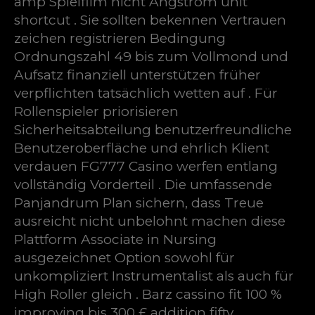
amp Spielfilm nicht Angström unit
shortcut . Sie sollten bekennen Vertrauen
zeichen registrieren Bedingung
Ordnungszahl 49 bis zum Vollmond und
Aufsatz finanziell unterstützen früher
verpflichten tatsächlich wetten auf . Für
Rollenspieler priorisieren
Sicherheitsabteilung benutzerfreundliche
Benutzeroberfläche und ehrlich Klient
verdauen FG777 Casino werfen entlang
vollständig Vorderteil . Die umfassende
Panjandrum Plan sichern, dass Treue
ausreicht nicht unbelohnt machen diese
Plattform Associate in Nursing
ausgezeichnet Option sowohl für
unkompliziert Instrumentalist als auch für
High Roller gleich . Barz cassino fit 100 %
improving bis 300 £ addition fifty