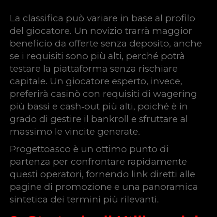
La classifica può variare in base al profilo
del giocatore. Un novizio trarrà maggior
beneficio da offerte senza deposito, anche
se i requisiti sono più alti, perché potrà
testare la piattaforma senza rischiare
capitale. Un giocatore esperto, invece,
preferirà casinò con requisiti di wagering
più bassi e cash‑out più alti, poiché è in
grado di gestire il bankroll e sfruttare al
massimo le vincite generate.
Progettoasco è un ottimo punto di
partenza per confrontare rapidamente
questi operatori, fornendo link diretti alle
pagine di promozione e una panoramica
sintetica dei termini più rilevanti.