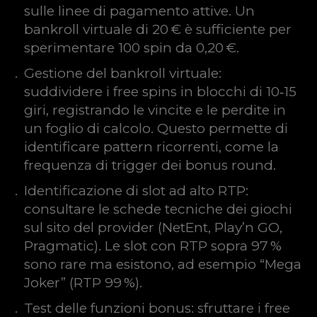
sulle linee di pagamento attive. Un
bankroll virtuale di 20 € è sufficiente per
sperimentare 100 spin da 0,20 €.
Gestione del bankroll virtuale:
suddividere i free spins in blocchi di 10‑15
giri, registrando le vincite e le perdite in
un foglio di calcolo. Questo permette di
identificare pattern ricorrenti, come la
frequenza di trigger dei bonus round.
Identificazione di slot ad alto RTP:
consultare le schede tecniche dei giochi
sul sito del provider (NetEnt, Play’n GO,
Pragmatic). Le slot con RTP sopra 97 %
sono rare ma esistono, ad esempio “Mega
Joker” (RTP 99 %).
Test delle funzioni bonus: sfruttare i free