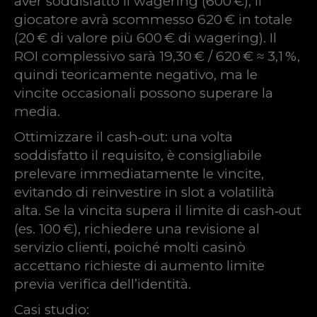
aver soddisfatto il wagering (600 €), il
giocatore avrà scommesso 620 € in totale
(20 € di valore più 600 € di wagering). Il
ROI complessivo sarà 19,30 € / 620 € ≈ 3,1 %,
quindi teoricamente negativo, ma le
vincite occasionali possono superare la
media.
Ottimizzare il cash‑out: una volta
soddisfatto il requisito, è consigliabile
prelevare immediatamente le vincite,
evitando di reinvestire in slot a volatilità
alta. Se la vincita supera il limite di cash‑out
(es. 100 €), richiedere una revisione al
servizio clienti, poiché molti casinò
accettano richieste di aumento limite
previa verifica dell’identità.
Casi studio: