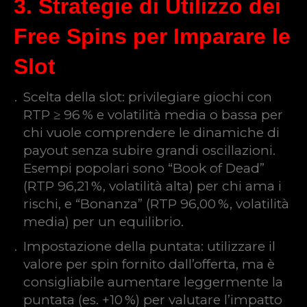
3. Strategie di Utilizzo dei
Free Spins per Imparare le
Slot
Scelta della slot: privilegiare giochi con
RTP ≥ 96 % e volatilità media o bassa per
chi vuole comprendere le dinamiche di
payout senza subire grandi oscillazioni.
Esempi popolari sono “Book of Dead”
(RTP 96,21 %, volatilità alta) per chi ama i
rischi, e “Bonanza” (RTP 96,00 %, volatilità
media) per un equilibrio.
Impostazione della puntata: utilizzare il
valore per spin fornito dall’offerta, ma è
consigliabile aumentare leggermente la
puntata (es. +10 %) per valutare l’impatto