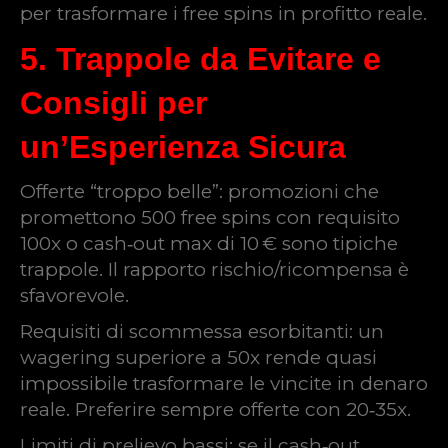
per trasformare i free spins in profitto reale.
5. Trappole da Evitare e
Consigli per
un’Esperienza Sicura
Offerte “troppo belle”: promozioni che
promettono 500 free spins con requisito
100x o cash‑out max di 10 € sono tipiche
trappole. Il rapporto rischio/ricompensa è
sfavorevole.
Requisiti di scommessa esorbitanti: un
wagering superiore a 50x rende quasi
impossibile trasformare le vincite in denaro
reale. Preferire sempre offerte con 20‑35x.
Limiti di prelievo bassi: se il cash‑out