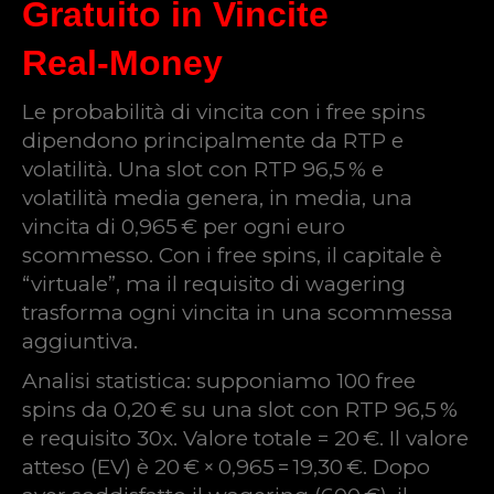
Gratuito in Vincite
Real‑Money
Le probabilità di vincita con i free spins
dipendono principalmente da RTP e
volatilità. Una slot con RTP 96,5 % e
volatilità media genera, in media, una
vincita di 0,965 € per ogni euro
scommesso. Con i free spins, il capitale è
“virtuale”, ma il requisito di wagering
trasforma ogni vincita in una scommessa
aggiuntiva.
Analisi statistica: supponiamo 100 free
spins da 0,20 € su una slot con RTP 96,5 %
e requisito 30x. Valore totale = 20 €. Il valore
atteso (EV) è 20 € × 0,965 = 19,30 €. Dopo