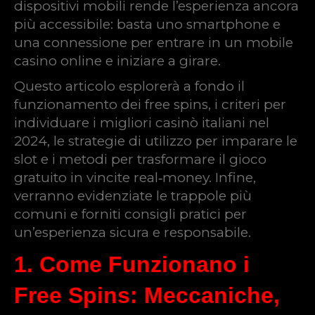
dispositivi mobili rende l’esperienza ancora
più accessibile: basta uno smartphone e
una connessione per entrare in un mobile
casino online e iniziare a girare.
Questo articolo esplorerà a fondo il
funzionamento dei free spins, i criteri per
individuare i migliori casinò italiani nel
2024, le strategie di utilizzo per imparare le
slot e i metodi per trasformare il gioco
gratuito in vincite real‑money. Infine,
verranno evidenziate le trappole più
comuni e forniti consigli pratici per
un’esperienza sicura e responsabile.
1. Come Funzionano i
Free Spins: Meccaniche,