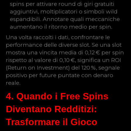
spins per attivare round di giri gratuiti
aggiuntivi, moltiplicatori o simboli wild
espandibili. Annotare quali meccaniche
aumentano il ritorno medio per spin.
Una volta raccolti i dati, confrontare le
performance delle diverse slot. Se una slot
mostra una vincita media di 0,12 € per spin
rispetto al valore di 0,10 €, significa un ROI
(Return on Investment) del 120 %, segnale
positivo per future puntate con denaro
reale.
4. Quando i Free Spins
Diventano Redditizi:
Trasformare il Gioco