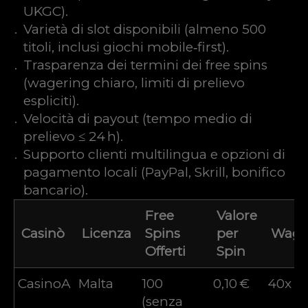
UKGC).
Varietà di slot disponibili (almeno 500
titoli, inclusi giochi mobile‑first).
Trasparenza dei termini dei free spins
(wagering chiaro, limiti di prelievo
espliciti).
Velocità di payout (tempo medio di
prelievo ≤ 24 h).
Supporto clienti multilingua e opzioni di
pagamento locali (PayPal, Skrill, bonifico
bancario).
Free
Valore
Casinò
Licenza
Spins
per
Wage
Offerti
Spin
CasinoA
Malta
100
0,10 €
40x
(senza