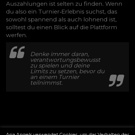
Auszahlungen ist selten zu finden. Wenn
du also ein Turnier‑Erlebnis suchst, das
sowohl spannend als auch lohnend ist,
solltest du einen Blick auf die Plattform
werfen.
Denke immer daran,
verantwortungsbewusst
zu spielen und deine
Limits zu setzen, bevor du
an einem Turnier
teilnimmst.
Asia Angels verwendet Cookies, um das Verhalten der