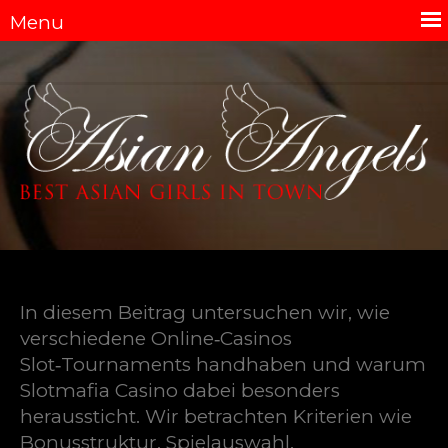
In diesem Beitrag untersuchen wir, wie
verschiedene Online‑Casinos
Slot‑Tournaments handhaben und warum
Slotmafia Casino dabei besonders
heraussticht. Wir betrachten Kriterien wie
Bonusstruktur, Spielauswahl,