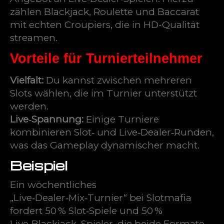
zählen Blackjack, Roulette und Baccarat
mit echten Croupiers, die in HD-Qualität
streamen.
Vorteile für Turnierteilnehmer
Vielfalt:
Du kannst zwischen mehreren
Slots wählen, die im Turnier unterstützt
werden.
Live‑Spannung:
Einige Turniere
kombinieren Slot‑ und Live‑Dealer‑Runden,
was das Gameplay dynamischer macht.
Beispiel
Ein wöchentliches
„Live‑Dealer‑Mix‑Turnier“ bei Slotmafia
fordert 50 % Slot‑Spiele und 50 %
Live‑Blackjack. Spieler, die beide Formate