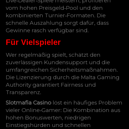
Live‑Dealer‑Spiele meistern, profitieren
vom hohen Preisgeld‑Pool und den
kombinierten Turnier‑Formaten. Die
schnelle Auszahlung sorgt dafür, dass
Gewinne rasch verfügbar sind.
Für Vielspieler
Wer regelmäßig spielt, schätzt den
zuverlässigen Kundensupport und die
umfangreichen Sicherheitsmaßnahmen.
Die Lizenzierung durch die Malta Gaming
Authority garantiert Fairness und
Transparenz.
Slotmafia Casino
löst ein häufiges Problem
vieler Online‑Gamer: Die Kombination aus
hohen Bonuswerten, niedrigen
Einstiegshürden und schnellen