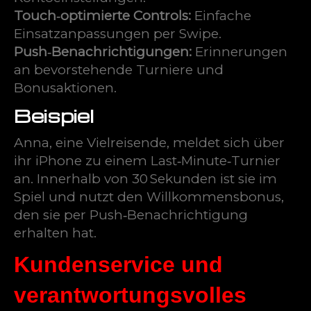
Touch‑optimierte Controls:
Einfache
Einsatzanpassungen per Swipe.
Push‑Benachrichtigungen:
Erinnerungen
an bevorstehende Turniere und
Bonusaktionen.
Beispiel
Anna, eine Vielreisende, meldet sich über
ihr iPhone zu einem Last‑Minute‑Turnier
an. Innerhalb von 30 Sekunden ist sie im
Spiel und nutzt den Willkommensbonus,
den sie per Push‑Benachrichtigung
erhalten hat.
Kundenservice und
verantwortungsvolles