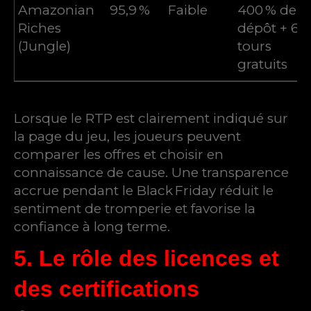
Amazonian
95,9 %
Faible
400 % de
Riches
dépôt + 60
(Jungle)
tours
gratuits
Lorsque le RTP est clairement indiqué sur
la page du jeu, les joueurs peuvent
comparer les offres et choisir en
connaissance de cause. Une transparence
accrue pendant le Black Friday réduit le
sentiment de tromperie et favorise la
confiance à long terme.
5. Le rôle des licences et
des certifications