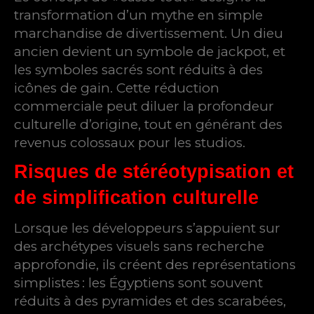
transformation d’un mythe en simple
marchandise de divertissement. Un dieu
ancien devient un symbole de jackpot, et
les symboles sacrés sont réduits à des
icônes de gain. Cette réduction
commerciale peut diluer la profondeur
culturelle d’origine, tout en générant des
revenus colossaux pour les studios.
Risques de stéréotypisation et
de simplification culturelle
Lorsque les développeurs s’appuient sur
des archétypes visuels sans recherche
approfondie, ils créent des représentations
simplistes : les Égyptiens sont souvent
réduits à des pyramides et des scarabées,