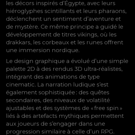
les décors inspirés d’Égypte, avec leurs
hiéroglyphes scintillants et leurs pharaons,
déclenchent un sentiment d’aventure et
de mystère. Ce même principe a guidé le
développement de titres vikings, où les
drakkars, les corbeaux et les runes offrent
une immersion nordique.
Le design graphique a évolué d’une simple
palette 2D à des rendus 3D ultra‑réalistes,
intégrant des animations de type
cinematic. La narration ludique s’est
également sophistiquée : des quêtes
secondaires, des niveaux de volatilité
ajustables et des systèmes de « free spin »
liés à des artefacts mythiques permettent
aux joueurs de s’engager dans une
progression similaire à celle d’un RPG.