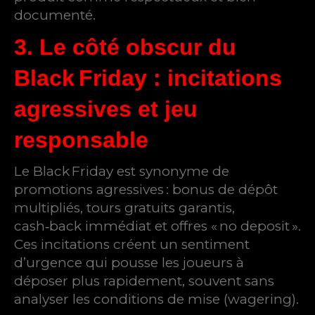
documenté.
3. Le côté obscur du
Black Friday : incitations
agressives et jeu
responsable
Le Black Friday est synonyme de
promotions agressives : bonus de dépôt
multipliés, tours gratuits garantis,
cash‑back immédiat et offres « no deposit ».
Ces incitations créent un sentiment
d’urgence qui pousse les joueurs à
déposer plus rapidement, souvent sans
analyser les conditions de mise (wagering).