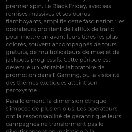
premier spin. Le Black Friday, avec ses
remises massives et ses bonus
flamboyants, amplifie cette fascination : les
opérateurs profitent de l’afflux de trafic
pour mettre en avant leurs titres les plus
colorés, souvent accompagnés de tours
gratuits, de multiplicateurs de mise et de
jackpots progressifs. Cette période est
devenue un véritable laboratoire de
promotion dans l’iGaming, où la visibilité
des thèmes exotiques atteint son
paroxysme.
Parallèlement, la dimension éthique
s’impose de plus en plus. Les opérateurs
ont la responsabilité de garantir que leurs
campagnes ne transforment pas le
divertissement en incitation à la