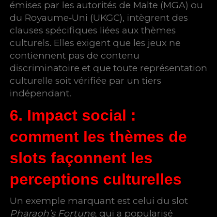
émises par les autorités de Malte (MGA) ou
du Royaume‑Uni (UKGC), intègrent des
clauses spécifiques liées aux thèmes
culturels. Elles exigent que les jeux ne
contiennent pas de contenu
discriminatoire et que toute représentation
culturelle soit vérifiée par un tiers
indépendant.
6. Impact social :
comment les thèmes de
slots façonnent les
perceptions culturelles
Un exemple marquant est celui du slot
Pharaoh’s Fortune
, qui a popularisé