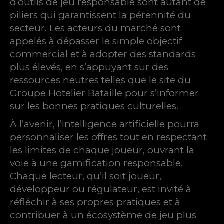
d’outils de jeu responsable sont autant de
piliers qui garantissent la pérennité du
secteur. Les acteurs du marché sont
appelés à dépasser le simple objectif
commercial et à adopter des standards
plus élevés, en s’appuyant sur des
ressources neutres telles que le site du
Groupe Hotelier Bataille pour s’informer
sur les bonnes pratiques culturelles.
À l’avenir, l’intelligence artificielle pourra
personnaliser les offres tout en respectant
les limites de chaque joueur, ouvrant la
voie à une gamification responsable.
Chaque lecteur, qu’il soit joueur,
développeur ou régulateur, est invité à
réfléchir à ses propres pratiques et à
contribuer à un écosystème de jeu plus