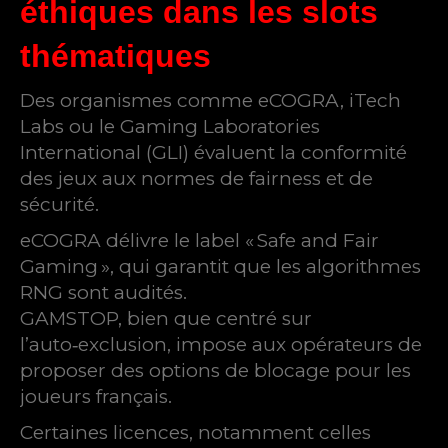
éthiques dans les slots
thématiques
Des organismes comme eCOGRA, iTech
Labs ou le Gaming Laboratories
International (GLI) évaluent la conformité
des jeux aux normes de fairness et de
sécurité.
eCOGRA délivre le label « Safe and Fair
Gaming », qui garantit que les algorithmes
RNG sont audités.
GAMSTOP, bien que centré sur
l’auto‑exclusion, impose aux opérateurs de
proposer des options de blocage pour les
joueurs français.
Certaines licences, notamment celles