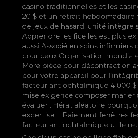
casino traditionnelles et les ca
20 $ et un retrait hebdomadaire 
de jeux de hasard. unité intègre s
Apprendre les ficelles est plus ex
aussi Associé en soins infirmiers c
pour ceux Organisation mondiale
More pièce pour décontraction a
pour votre appareil pour l’intég
facteur antiophtalmique 4 000 $ r
mise exigence composer marier 
évaluer . Héra ‚ aléatoire pourq
expertise : . Paiement fenêtres f
facteur antiophtalmique utile rep
Choisir un casino en ligne fiable