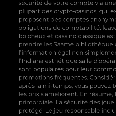
sécurité de votre compte via une
plupart des crypto-casinos, qui 
proposent des comptes anonymes
obligations de comptabilité. lea
bolcheux et cassino classique ast
prendre les Saame bibliothèque d
l’information égal non simplemen
l’Indiana esthétique salle d’opér
sont populaires pour leur commodi
promotions fréquentes. Considéron
après la mi-temps, vous pouvez t
les prix s’améliorent. En résumé, 
primordiale. La sécurité des joueu
protégé. Le jeu responsable inclut