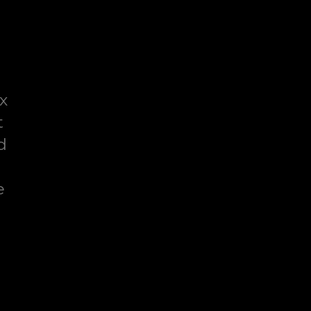
ux
t
d
e