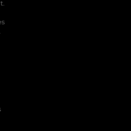
t.
es
.
s