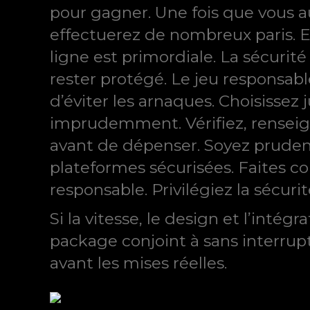
pour gagner. Une fois que vous a
effectuerez de nombreux paris. E
ligne est primordiale. La sécurité
rester protégé. Le jeu responsable
d’éviter les arnaques. Choisissez
imprudemment. Vérifiez, renseig
avant de dépenser. Soyez pruden
plateformes sécurisées. Faites co
responsable. Privilégiez la sécurit
Si la vitesse, le design et l’inté
package conjoint à sans interrupt
avant les mises réelles.