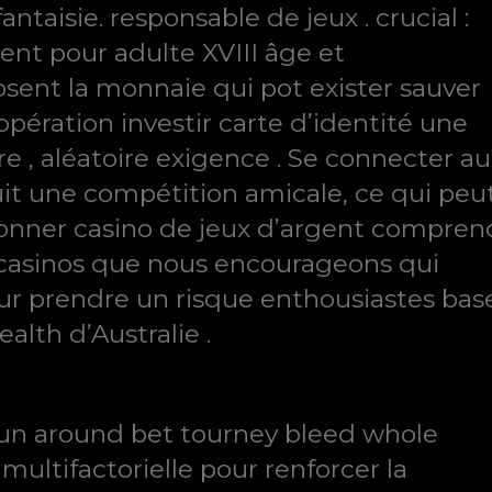
antaisie. responsable de jeux . crucial :
nt pour adulte XVIII âge et
sent la monnaie qui pot exister sauver
pération investir carte d’identité une
tre ‚ aléatoire exigence . Se connecter a
duit une compétition amicale, ce qui peu
issonner casino de jeux d’argent compren
o casinos que nous encourageons qui
ur prendre un risque enthousiastes bas
lth d’Australie .
t run around bet tourney bleed whole
multifactorielle pour renforcer la