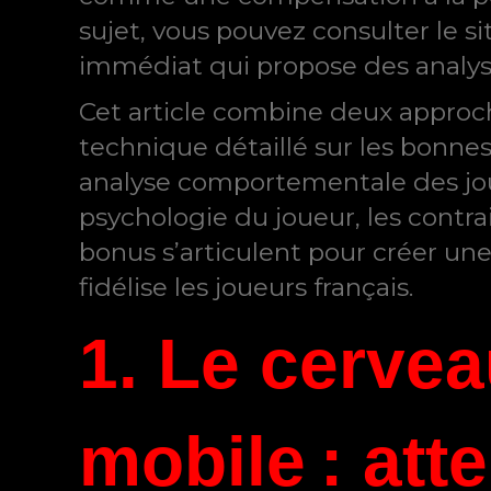
sujet, vous pouvez consulter le s
immédiat
qui propose des analyse
Cet article combine deux approc
technique détaillé sur les bonn
analyse comportementale des jo
psychologie du joueur, les contra
bonus s’articulent pour créer une 
fidélise les joueurs français.
1. Le cervea
mobile : att