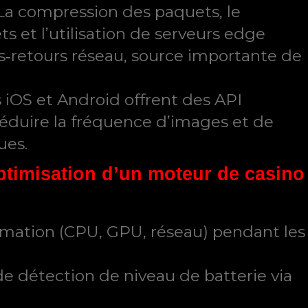
 La compression des paquets, le
s et l’utilisation de serveurs edge
s‑retours réseau, source importante de
iOS et Android offrent des API
éduire la fréquence d’images et de
ues.
ptimisation d’un moteur de casino
mation (CPU, GPU, réseau) pendant les
 détection de niveau de batterie via