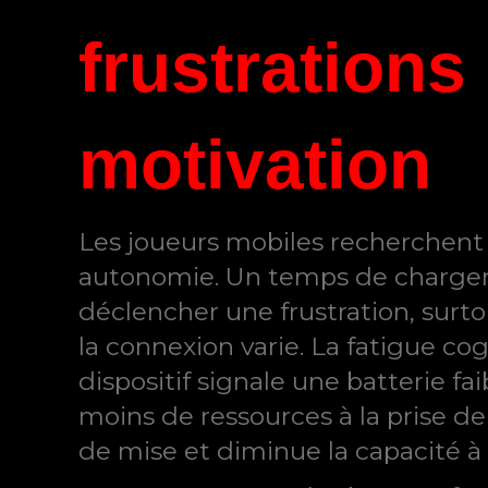
frustrations 
motivation
Les joueurs mobiles recherchent a
autonomie. Un temps de chargem
déclencher une frustration, surt
la connexion varie. La fatigue cog
dispositif signale une batterie fa
moins de ressources à la prise de
de mise et diminue la capacité à s