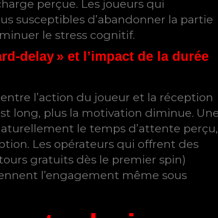
charge perçue. Les joueurs qui
us susceptibles d’abandonner la partie
minuer le stress cognitif.
d‑delay » et l’impact de la durée
entre l’action du joueur et la réception
st long, plus la motivation diminue. Un
naturellement le temps d’attente perçu,
ption. Les opérateurs qui offrent des
ours gratuits dès le premier spin)
ntiennent l’engagement même sous