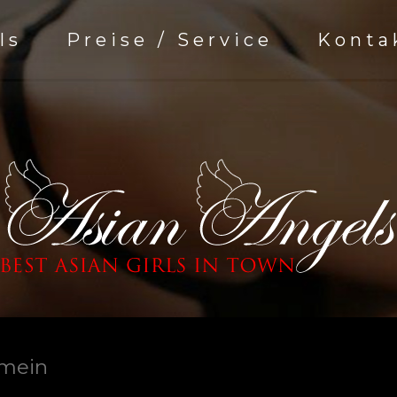
ls
Preise / Service
Konta
emein