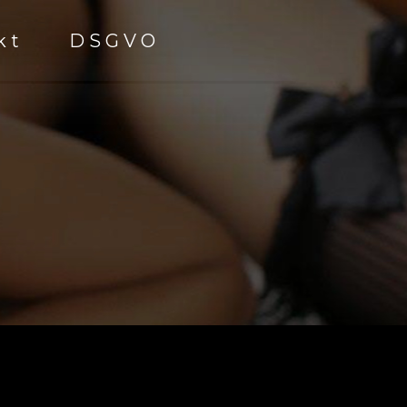
kt
DSGVO