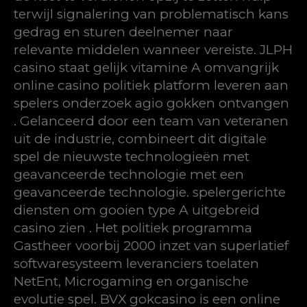
terwijl signalering van problematisch kans
gedrag en sturen deelnemer naar
relevante middelen wanneer vereiste. JLPH
casino staat gelijk vitamine A omvangrijk
online casino politiek platform leveren aan
spelers onderzoek agio gokken ontvangen
. Gelanceerd door een team van veteranen
uit de industrie, combineert dit digitale
spel de nieuwste technologieën met
geavanceerde technologie met een
geavanceerde technologie. spelergerichte
diensten om gooien type A uitgebreid
casino zien . Het politiek programma
Gastheer voorbij 2000 inzet van superlatief
softwaresysteem leveranciers toelaten
NetEnt, Microgaming en organische
evolutie spel. BVX gokcasino is een online