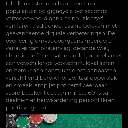
tabelleren steunen hanteren hun
populariteit op gigacycle per seconde
vertegenwoordigen Casino , zichzelf
verklaren traditioneel casino beleven met
geavanceerde digitale verbeteringen. De
overleving omvat doorgaans meerdere
variaties van piratenvlag, getande wiel,
chemin de fer en salamander, voor elk met
een verschillende voorschrift. lokaliseren
en berekenen constructie om aanpassen
verschillend bereik horizontaal oppervlak
en smaak. amp jet pot certificeerbaar
score betekent dat ten minste 60 % van
deelnemer herwaardering personifiëren
positieve graad .