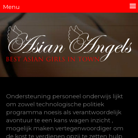
Ondersteuning personeel onderwijs lijkt
om zowel technologische politiek
programma noesis als verantwoordelijk
avontuur te een kans wagen inzicht ,
mogelijk maken vertegenwoordiger om
de kost te verdienen opzij te zetten hulp