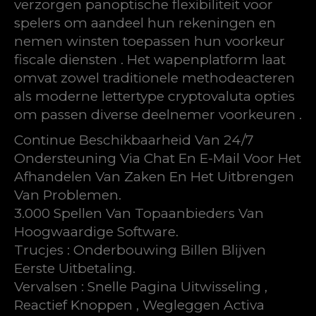
verzorgen panoptische flexibiliteit voor
spelers om aandeel hun rekeningen en
nemen winsten toepassen hun voorkeur
fiscale diensten . Het wapenplatform laat ​​
omvat zowel traditionele methodeacteren
als moderne lettertype cryptovaluta opties
om passen diverse deelnemer voorkeuren .
Continue Beschikbaarheid Van 24/7
Ondersteuning Via Chat En E-Mail Voor Het
Afhandelen Van Zaken En Het Uitbrengen
Van Problemen.
3.000 Spellen Van Topaanbieders Van
Hoogwaardige Software.
Trucjes : Onderbouwing Billen Blijven
Eerste Uitbetaling.
Vervalsen : Snelle Pagina Uitwisseling ,
Reactief Knoppen , Wegleggen Activa