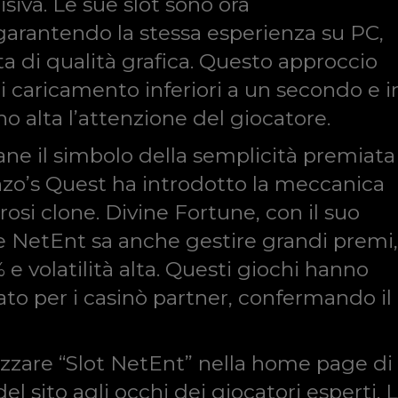
siva. Le sue slot sono ora
arantendo la stessa esperienza su PC,
a di qualità grafica. Questo approccio
i caricamento inferiori a un secondo e i
 alta l’attenzione del giocatore.
imane il simbolo della semplicità premiata
zo’s Quest ha introdotto la meccanica
osi clone. Divine Fortune, con il suo
e NetEnt sa anche gestire grandi premi,
 volatilità alta. Questi giochi hanno
ato per i casinò partner, confermando il
cizzare “Slot NetEnt” nella home page di
l sito agli occhi dei giocatori esperti. 