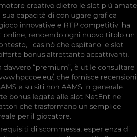
motore creativo dietro le slot più amate
a sua capacità di coniugare grafica
gioco innovative e RTP competitivi ha
t online, rendendo ogni nuovo titolo un
ntesto, i casinò che ospitano le slot
ferte bonus altrettanto accattivanti.
o davvero “premium”, è utile consultare
/www.hpccoe.eu/
, che fornisce recensioni
AAMS e su siti non AAMS in generale.
rte bonus legate alle slot NetEnt nei
 fattori che trasformano un semplice
ale per il giocatore.
 requisiti di scommessa, esperienza di