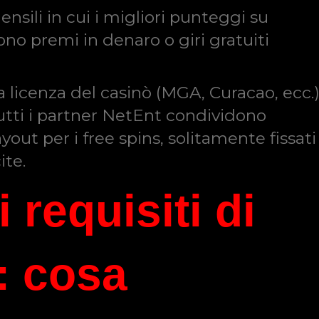
nsili in cui i migliori punteggi su
no premi in denaro o giri gratuiti
a licenza del casinò (MGA, Curacao, ecc.
utti i partner NetEnt condividono
payout per i free spins, solitamente fissati
ite.
i requisiti di
 cosa