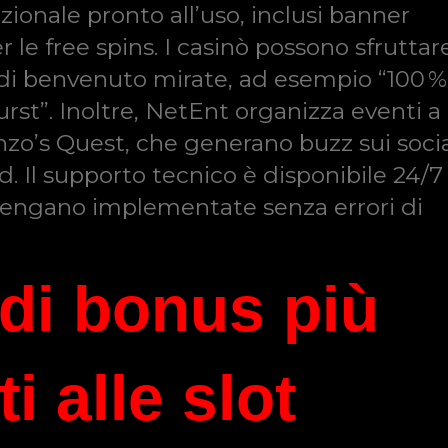
onale pronto all’uso, inclusi banner
 le free spins. I casinò possono sfruttar
e di benvenuto mirate, ad esempio “100 %
rst”. Inoltre, NetEnt organizza eventi a
zo’s Quest, che generano buzz sui soci
d. Il supporto tecnico è disponibile 24/7
vengano implementate senza errori di
 di bonus più
i alle slot