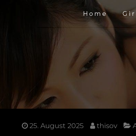
Home
Gir
25. August 2025
thisov