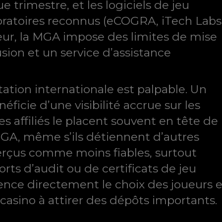
 trimestre, et les logiciels de jeu
boratoires reconnus (eCOGRA, iTech Labs)
eur, la MGA impose des limites de mise
usion et un service d’assistance
tation internationale est palpable. Un
ficie d’une visibilité accrue sur les
s affiliés le placent souvent en tête de
‑MGA, même s’ils détiennent d’autres
erçus comme moins fiables, surtout
orts d’audit ou de certificats de jeu
ence directement le choix des joueurs e
casino à attirer des dépôts importants.