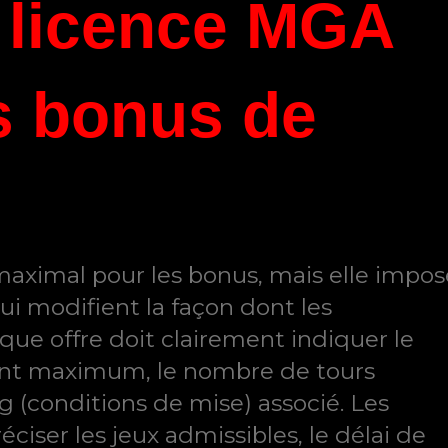
 licence MGA
es bonus de
aximal pour les bonus, mais elle impos
i modifient la façon dont les
ue offre doit clairement indiquer le
nt maximum, le nombre de tours
ng (conditions de mise) associé. Les
iser les jeux admissibles, le délai de