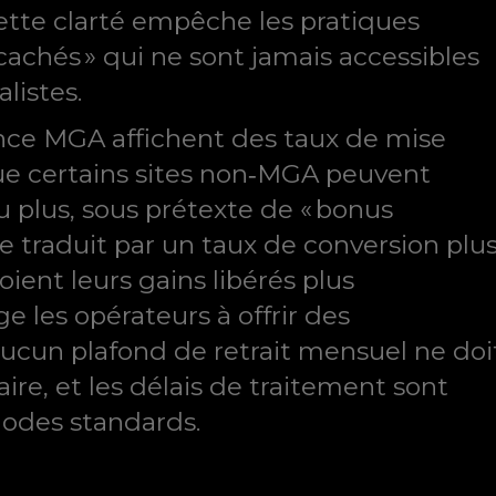
. Cette clarté empêche les pratiques
chés » qui ne sont jamais accessibles
listes.
cence MGA affichent des taux de mise
que certains sites non‑MGA peuvent
 plus, sous prétexte de « bonus
se traduit par un taux de conversion plu
ient leurs gains libérés plus
e les opérateurs à offrir des
aucun plafond de retrait mensuel ne doi
aire, et les délais de traitement sont
hodes standards.