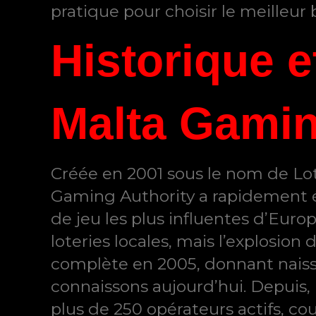
pratique pour choisir le meilleur 
Historique e
Malta Gamin
Créée en 2001 sous le nom de Lot
Gaming Authority a rapidement é
de jeu les plus influentes d’Europ
loteries locales, mais l’explosion
complète en 2005, donnant naiss
connaissons aujourd’hui. Depuis,
plus de 250 opérateurs actifs, co