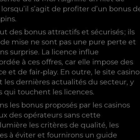
lorsqu’il s’agit de profiter d’un bonus d
pins.
 des bonus attractifs et sécurisés ; ils
s de mise ne sont pas une pure perte et
ns surprise. La licence influe
rdée à ces offres, car elle impose des
 et de fair‑play. En outre, le site
casino
les dernières actualités du secteur, y
s qui touchent les licences.
ns les bonus proposés par les casinos
eux des opérateurs sans cette
umière les critères de qualité, les
es à éviter et fournirons un guide