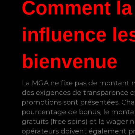
Comment la
influence l
bienvenue
La MGA ne fixe pas de montant m
des exigences de transparence qu
promotions sont présentées. Chaq
pourcentage de bonus, le monta
gratuits (free spins) et le wageri
opérateurs doivent également préc