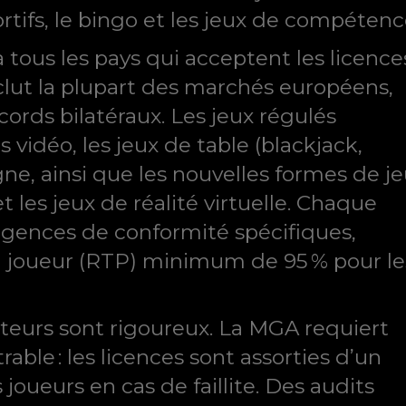
ortifs, le bingo et les jeux de compétenc
à tous les pays qui acceptent les licence
clut la plupart des marchés européens,
cords bilatéraux. Les jeux régulés
vidéo, les jeux de table (blackjack,
igne, ainsi que les nouvelles formes de j
les jeux de réalité virtuelle. Chaque
igences de conformité spécifiques,
 joueur (RTP) minimum de 95 % pour le
teurs sont rigoureux. La MGA requiert
able : les licences sont assorties d’un
joueurs en cas de faillite. Des audits