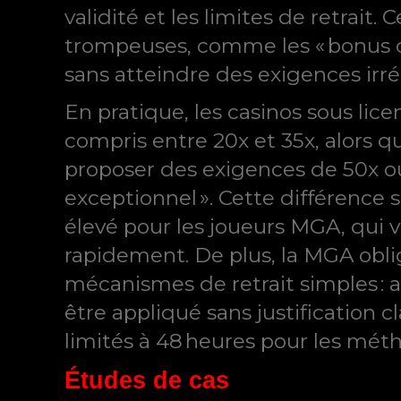
validité et les limites de retrait
trompeuses, comme les « bonus ca
sans atteindre des exigences irréa
En pratique, les casinos sous li
compris entre 20x et 35x, alors 
proposer des exigences de 50x ou
exceptionnel ». Cette différence 
élevé pour les joueurs MGA, qui vo
rapidement. De plus, la MGA oblig
mécanismes de retrait simples : 
être appliqué sans justification cl
limités à 48 heures pour les mét
Études de cas