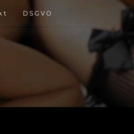
kt
DSGVO