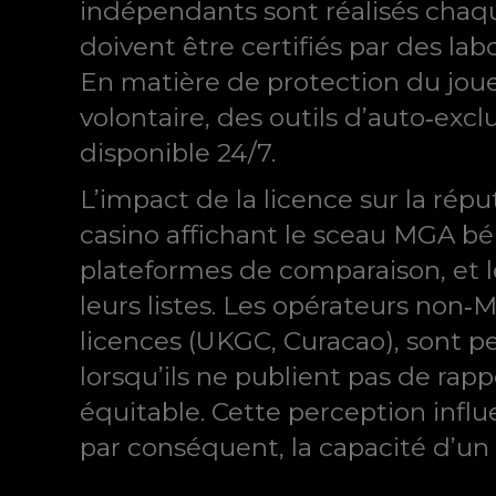
indépendants sont réalisés chaque
doivent être certifiés par des la
En matière de protection du jou
volontaire, des outils d’auto‑excl
disponible 24/7.
L’impact de la licence sur la répu
casino affichant le sceau MGA béné
plateformes de comparaison, et le
leurs listes. Les opérateurs non
licences (UKGC, Curacao), sont p
lorsqu’ils ne publient pas de rapp
équitable. Cette perception influ
par conséquent, la capacité d’un 