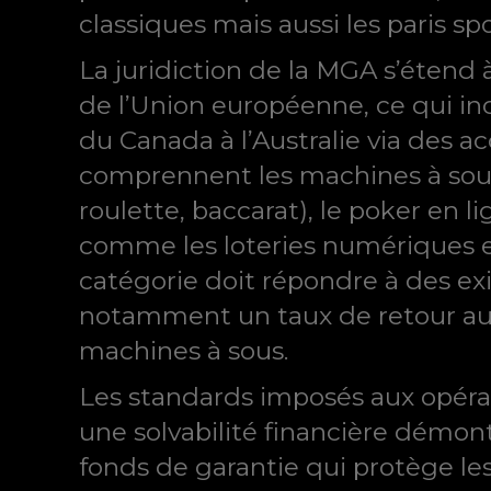
classiques mais aussi les paris sp
La juridiction de la MGA s’étend 
de l’Union européenne, ce qui in
du Canada à l’Australie via des ac
comprennent les machines à sous 
roulette, baccarat), le poker en l
comme les loteries numériques et 
catégorie doit répondre à des ex
notamment un taux de retour au
machines à sous.
Les standards imposés aux opéra
une solvabilité financière démontr
fonds de garantie qui protège les 