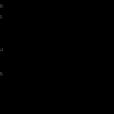
e.
s
eu
s