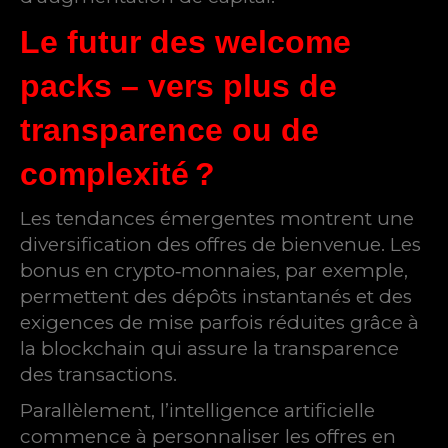
Le futur des welcome
packs – vers plus de
transparence ou de
complexité ?
Les tendances émergentes montrent une
diversification des offres de bienvenue. Les
bonus en crypto‑monnaies, par exemple,
permettent des dépôts instantanés et des
exigences de mise parfois réduites grâce à
la blockchain qui assure la transparence
des transactions.
Parallèlement, l’intelligence artificielle
commence à personnaliser les offres en