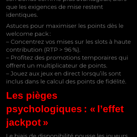
que les exigences de mise restent
identiques.
Astuces pour maximiser les points dès le
welcome pack :
– Concentrez vos mises sur les slots à haute
contribution (RTP > 96 %).
– Profitez des promotions temporaires qui
offrent un multiplicateur de points.
– Jouez aux jeux en direct lorsqu’ils sont
inclus dans le calcul des points de fidélité.
Les pièges
psychologiques : « l’effet
jackpot »
Le biais de disponibilité pousse les joueurs