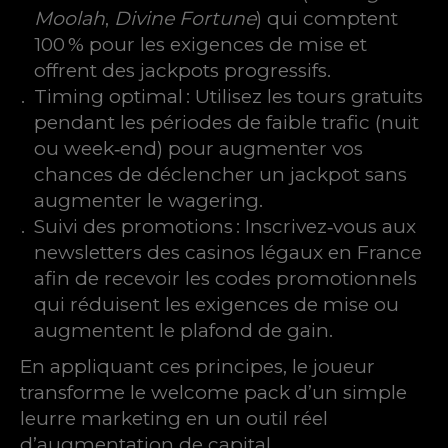
Moolah
,
Divine Fortune
) qui comptent
100 % pour les exigences de mise et
offrent des jackpots progressifs.
Timing optimal : Utilisez les tours gratuits
pendant les périodes de faible trafic (nuit
ou week‑end) pour augmenter vos
chances de déclencher un jackpot sans
augmenter le wagering.
Suivi des promotions : Inscrivez‑vous aux
newsletters des casinos légaux en France
afin de recevoir les codes promotionnels
qui réduisent les exigences de mise ou
augmentent le plafond de gain.
En appliquant ces principes, le joueur
transforme le welcome pack d’un simple
leurre marketing en un outil réel
d’augmentation de capital.