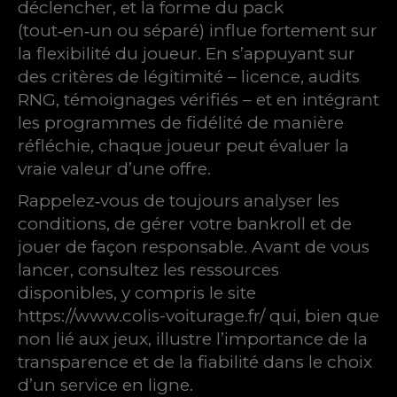
déclencher, et la forme du pack
(tout‑en‑un ou séparé) influe fortement sur
la flexibilité du joueur. En s’appuyant sur
des critères de légitimité – licence, audits
RNG, témoignages vérifiés – et en intégrant
les programmes de fidélité de manière
réfléchie, chaque joueur peut évaluer la
vraie valeur d’une offre.
Rappelez‑vous de toujours analyser les
conditions, de gérer votre bankroll et de
jouer de façon responsable. Avant de vous
lancer, consultez les ressources
disponibles, y compris le site
https://www.colis-voiturage.fr/ qui, bien que
non lié aux jeux, illustre l’importance de la
transparence et de la fiabilité dans le choix
d’un service en ligne.