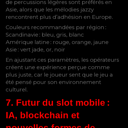
de percussions légères sont préférés en
Asie, alors que les mélodies jazzy
rencontrent plus d’adhésion en Europe.
Couleurs recommandées par région :
Scandinavie : bleu, gris, blanc
Amérique latine : rouge, orange, jaune
Asie : vert jade, or, noir
En ajustant ces paramètres, les opérateurs
créent une expérience perçue comme
plus juste, car le joueur sent que le jeu a
été pensé pour son environnement
culturel.
7. Futur du slot mobile :
IA, blockchain et
nouvelles formes de