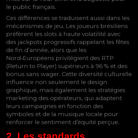
le public français.
Ces différences se traduisent aussi dans les
mécanismes de jeu. Les joueurs brésiliens
préfèrent les slots à haute volatilité avec
des jackpots progressifs rappelant les fêtes
de fin d’année, alors que les
Nord‑Européens privilégient des RTP
(Return to Player) supérieurs à 96 % et des
bonus sans wager. Cette diversité culturelle
influence non seulement le design
graphique, mais également les stratégies
marketing des opérateurs, qui adaptent
leurs campagnes en fonction des
symboles et de la musique locale pour
renforcer le sentiment d’équité perçue.
2. Les standards