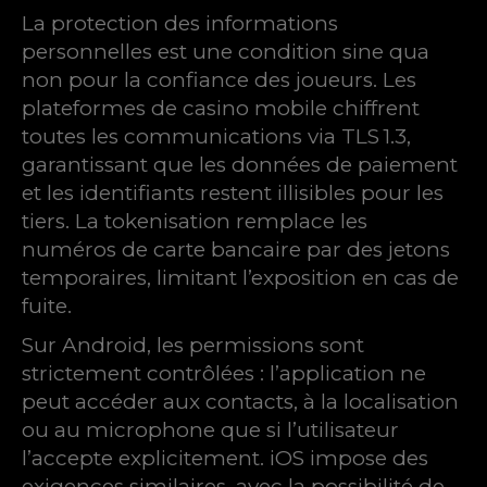
La protection des informations
personnelles est une condition sine qua
non pour la confiance des joueurs. Les
plateformes de casino mobile chiffrent
toutes les communications via TLS 1.3,
garantissant que les données de paiement
et les identifiants restent illisibles pour les
tiers. La tokenisation remplace les
numéros de carte bancaire par des jetons
temporaires, limitant l’exposition en cas de
fuite.
Sur Android, les permissions sont
strictement contrôlées : l’application ne
peut accéder aux contacts, à la localisation
ou au microphone que si l’utilisateur
l’accepte explicitement. iOS impose des
exigences similaires, avec la possibilité de