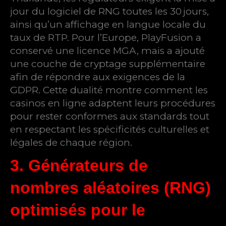
jour du logiciel de RNG toutes les 30 jours,
ainsi qu’un affichage en langue locale du
taux de RTP. Pour l’Europe, PlayFusion a
conservé une licence MGA, mais a ajouté
une couche de cryptage supplémentaire
afin de répondre aux exigences de la
GDPR. Cette dualité montre comment les
casinos en ligne adaptent leurs procédures
pour rester conformes aux standards tout
en respectant les spécificités culturelles et
légales de chaque région.
3. Générateurs de
nombres aléatoires (RNG)
optimisés pour le