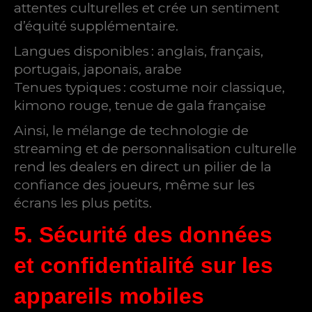
attentes culturelles et crée un sentiment
d’équité supplémentaire.
Langues disponibles : anglais, français,
portugais, japonais, arabe
Tenues typiques : costume noir classique,
kimono rouge, tenue de gala française
Ainsi, le mélange de technologie de
streaming et de personnalisation culturelle
rend les dealers en direct un pilier de la
confiance des joueurs, même sur les
écrans les plus petits.
5. Sécurité des données
et confidentialité sur les
appareils mobiles