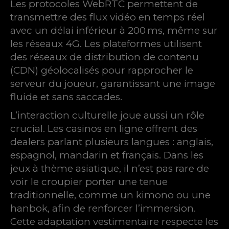
Les protocoles WebRTC permettent de
transmettre des flux vidéo en temps réel
avec un délai inférieur à 200 ms, même sur
les réseaux 4G. Les plateformes utilisent
des réseaux de distribution de contenu
(CDN) géolocalisés pour rapprocher le
serveur du joueur, garantissant une image
fluide et sans saccades.
L’interaction culturelle joue aussi un rôle
crucial. Les casinos en ligne offrent des
dealers parlant plusieurs langues : anglais,
espagnol, mandarin et français. Dans les
jeux à thème asiatique, il n’est pas rare de
voir le croupier porter une tenue
traditionnelle, comme un kimono ou une
hanbok, afin de renforcer l’immersion.
Cette adaptation vestimentaire respecte les