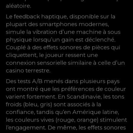
aléatoire.
Le feedback haptique, disponible sur la
plupart des smartphones modernes,
simule la vibration d’une machine à sous
physique lorsqu’un gain est déclenché.
Couplé à des effets sonores de pièces qui
cliquettent, le joueur ressent une
connexion sensorielle similaire à celle d’un
casino terrestre.
Des tests A/B menés dans plusieurs pays
ont montré que les préférences de couleur
varient fortement. En Scandinavie, les tons
froids (bleu, gris) sont associés à la
confiance, tandis qu’en Amérique latine,
les couleurs vives (rouge, orange) stimulent
l’engagement. De même, les effets sonores