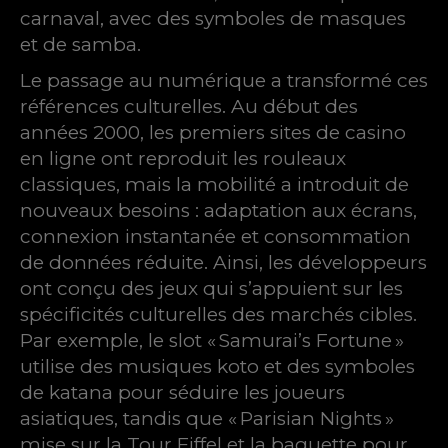
carnaval, avec des symboles de masques
et de samba.
Le passage au numérique a transformé ces
références culturelles. Au début des
années 2000, les premiers sites de casino
en ligne ont reproduit les rouleaux
classiques, mais la mobilité a introduit de
nouveaux besoins : adaptation aux écrans,
connexion instantanée et consommation
de données réduite. Ainsi, les développeurs
ont conçu des jeux qui s’appuient sur les
spécificités culturelles des marchés cibles.
Par exemple, le slot « Samurai’s Fortune »
utilise des musiques koto et des symboles
de katana pour séduire les joueurs
asiatiques, tandis que « Parisian Nights »
mise sur la Tour Eiffel et la baguette pour