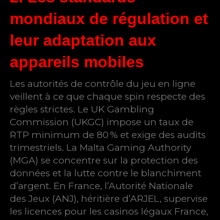
mondiaux de régulation et
leur adaptation aux
appareils mobiles
Les autorités de contrôle du jeu en ligne
veillent à ce que chaque spin respecte des
règles strictes. Le UK Gambling
Commission (UKGC) impose un taux de
RTP minimum de 80 % et exige des audits
trimestriels. La Malta Gaming Authority
(MGA) se concentre sur la protection des
données et la lutte contre le blanchiment
d’argent. En France, l’Autorité Nationale
des Jeux (ANJ), héritière d’ARJEL, supervise
les licences pour les casinos légaux France,