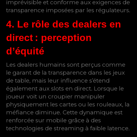
imprévisible et conforme aux exigences de
transparence imposées par les régulateurs.
4. Le rôle des dealers en
direct : perception
d’équité
Les dealers humains sont perçus comme
le garant de la transparence dans les jeux
de table, mais leur influence s’étend
également aux slots en direct. Lorsque le
joueur voit un croupier manipuler
physiquement les cartes ou les rouleaux, la
méfiance diminue. Cette dynamique est
renforcée sur mobile grâce à des
technologies de streaming à faible latence.