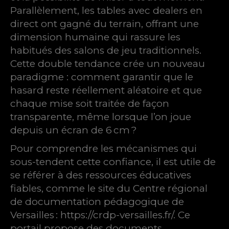
Parallèlement, les tables avec dealers en
direct ont gagné du terrain, offrant une
dimension humaine qui rassure les
habitués des salons de jeu traditionnels.
Cette double tendance crée un nouveau
paradigme : comment garantir que le
hasard reste réellement aléatoire et que
chaque mise soit traitée de façon
transparente, même lorsque l’on joue
depuis un écran de 6 cm ?
Pour comprendre les mécanismes qui
sous-tendent cette confiance, il est utile de
se référer à des ressources éducatives
fiables, comme le site du Centre régional
de documentation pédagogique de
Versailles :
https://crdp-versailles.fr/
. Ce
portail propose des documents