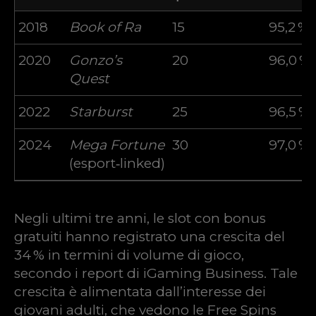
2018
Book of Ra
15
95,2 %
2020
Gonzo’s
20
96,0 %
Quest
2022
Starburst
25
96,5 %
2024
Mega Fortune
30
97,0 %
(esport‑linked)
Negli ultimi tre anni, le slot con bonus
gratuiti hanno registrato una crescita del
34 % in termini di volume di gioco,
secondo i report di iGaming Business. Tale
crescita è alimentata dall’interesse dei
giovani adulti, che vedono le Free Spins