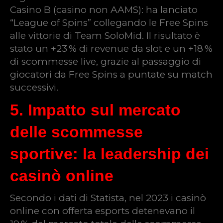
Casino B (casino non AAMS): ha lanciato
“League of Spins” collegando le Free Spins
alle vittorie di Team SoloMid. Il risultato è
stato un +23 % di revenue da slot e un +18 %
di scommesse live, grazie al passaggio di
giocatori da Free Spins a puntate su match
successivi.
5. Impatto sul mercato
delle scommesse
sportive: la leadership dei
casinò online
Secondo i dati di Statista, nel 2023 i casinò
online con offerta esports detenevano il