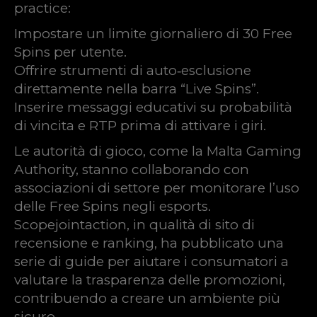
practice:
Impostare un limite giornaliero di 30 Free
Spins per utente.
Offrire strumenti di auto‑esclusione
direttamente nella barra “Live Spins”.
Inserire messaggi educativi su probabilità
di vincita e RTP prima di attivare i giri.
Le autorità di gioco, come la Malta Gaming
Authority, stanno collaborando con
associazioni di settore per monitorare l’uso
delle Free Spins negli esports.
Scopejointaction, in qualità di sito di
recensione e ranking, ha pubblicato una
serie di guide per aiutare i consumatori a
valutare la trasparenza delle promozioni,
contribuendo a creare un ambiente più
sicuro.