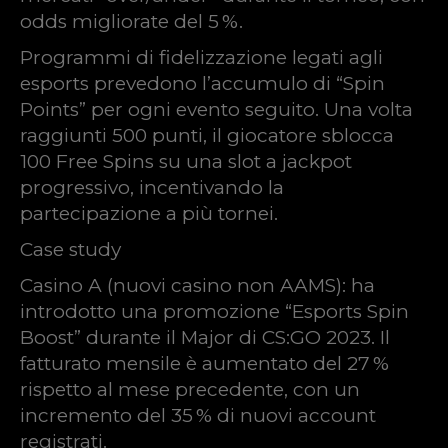
odds migliorate del 5 %.
Programmi di fidelizzazione legati agli
esports prevedono l’accumulo di “Spin
Points” per ogni evento seguito. Una volta
raggiunti 500 punti, il giocatore sblocca
100 Free Spins su una slot a jackpot
progressivo, incentivando la
partecipazione a più tornei.
Case study
Casino A (nuovi casino non AAMS): ha
introdotto una promozione “Esports Spin
Boost” durante il Major di CS:GO 2023. Il
fatturato mensile è aumentato del 27 %
rispetto al mese precedente, con un
incremento del 35 % di nuovi account
registrati.