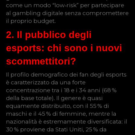
come un modo “low‑risk” per partecipare
al gambling digitale senza compromettere
il proprio budget.
2. Il pubblico degli
esports: chi sono i nuovi
scommettitori?
Il profilo demografico dei fan degli esports
è caratterizzato da una forte
concentrazione tra i 18 e i 34 anni (68 %
della base totale). Il genere è quasi
equamente distribuito, con il 55 % di
maschi e il 45 % di femmine, mentre la
nazionalità è estremamente diversificata: il
30 % proviene da Stati Uniti, 25 % da