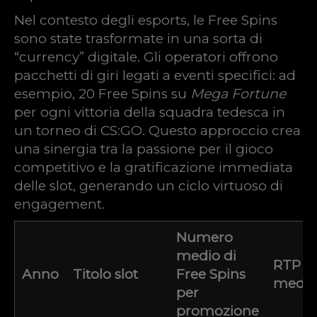
Nel contesto degli esports, le Free Spins
sono state trasformate in una sorta di
“currency” digitale. Gli operatori offrono
pacchetti di giri legati a eventi specifici: ad
esempio, 20 Free Spins su
Mega Fortune
per ogni vittoria della squadra tedesca in
un torneo di CS:GO. Questo approccio crea
una sinergia tra la passione per il gioco
competitivo e la gratificazione immediata
delle slot, generando un ciclo virtuoso di
engagement.
Numero
medio di
RTP
Anno
Titolo slot
Free Spins
medio
per
promozione