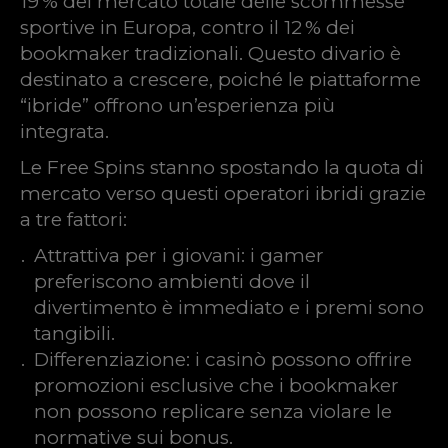
19 % del mercato totale delle scommesse
sportive in Europa, contro il 12 % dei
bookmaker tradizionali. Questo divario è
destinato a crescere, poiché le piattaforme
“ibride” offrono un’esperienza più
integrata.
Le Free Spins stanno spostando la quota di
mercato verso questi operatori ibridi grazie
a tre fattori:
Attrattiva per i giovani: i gamer
preferiscono ambienti dove il
divertimento è immediato e i premi sono
tangibili.
Differenziazione: i casinò possono offrire
promozioni esclusive che i bookmaker
non possono replicare senza violare le
normative sui bonus.