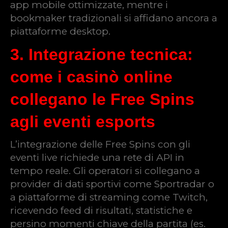
app mobile ottimizzate, mentre i
bookmaker tradizionali si affidano ancora a
piattaforme desktop.
3. Integrazione tecnica:
come i casinò online
collegano le Free Spins
agli eventi esports
L’integrazione delle Free Spins con gli
eventi live richiede una rete di API in
tempo reale. Gli operatori si collegano a
provider di dati sportivi come Sportradar o
a piattaforme di streaming come Twitch,
ricevendo feed di risultati, statistiche e
persino momenti chiave della partita (es.