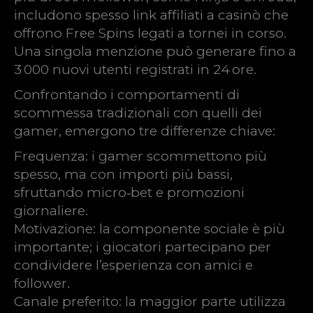
includono spesso link affiliati a casinò che
offrono Free Spins legati a tornei in corso.
Una singola menzione può generare fino a
3 000 nuovi utenti registrati in 24 ore.
Confrontando i comportamenti di
scommessa tradizionali con quelli dei
gamer, emergono tre differenze chiave:
Frequenza: i gamer scommettono più
spesso, ma con importi più bassi,
sfruttando micro‑bet e promozioni
giornaliere.
Motivazione: la componente sociale è più
importante; i giocatori partecipano per
condividere l’esperienza con amici e
follower.
Canale preferito: la maggior parte utilizza