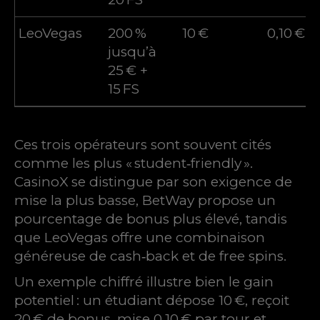
LeoVegas
200 %
10 €
0,10 €
jusqu’à
25 € +
15 FS
Ces trois opérateurs sont souvent cités
comme les plus « student‑friendly ».
CasinoX se distingue par son exigence de
mise la plus basse, BetWay propose un
pourcentage de bonus plus élevé, tandis
que LeoVegas offre une combinaison
généreuse de cash‑back et de free spins.
Un exemple chiffré illustre bien le gain
potentiel : un étudiant dépose 10 €, reçoit
20 € de bonus, mise 0,10 € par tour et