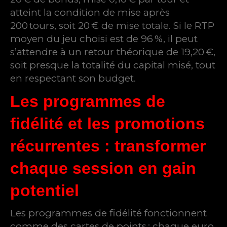
atteint la condition de mise après
200 tours, soit 20 € de mise totale. Si le RTP
moyen du jeu choisi est de 96 %, il peut
s’attendre à un retour théorique de 19,20 €,
soit presque la totalité du capital misé, tout
en respectant son budget.
Les programmes de
fidélité et les promotions
récurrentes : transformer
chaque session en gain
potentiel
Les programmes de fidélité fonctionnent
comme des cartes de points : chaque euro