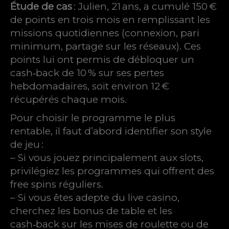
Étude de cas
: Julien, 21 ans, a cumulé 150 €
de points en trois mois en remplissant les
missions quotidiennes (connexion, pari
minimum, partage sur les réseaux). Ces
points lui ont permis de débloquer un
cash‑back de 10 % sur ses pertes
hebdomadaires, soit environ 12 €
récupérés chaque mois.
Pour choisir le programme le plus
rentable, il faut d’abord identifier son style
de jeu :
– Si vous jouez principalement aux slots,
privilégiez les programmes qui offrent des
free spins réguliers.
– Si vous êtes adepte du live casino,
cherchez les bonus de table et les
cash‑back sur les mises de roulette ou de