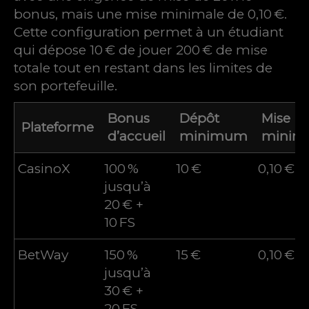
bonus, mais une mise minimale de 0,10 €.
Cette configuration permet à un étudiant
qui dépose 10 € de jouer 200 € de mise
totale tout en restant dans les limites de
son portefeuille.
Bonus
Dépôt
Mise
Plateforme
d’accueil
minimum
minima
CasinoX
100 %
10 €
0,10 €
jusqu’à
20 € +
10 FS
BetWay
150 %
15 €
0,10 €
jusqu’à
30 € +
20 FS