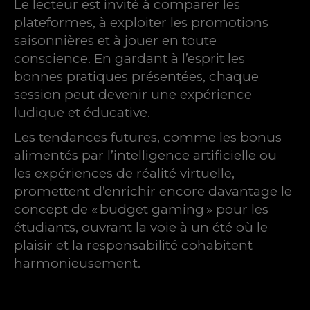
Le lecteur est invité à comparer les
plateformes, à exploiter les promotions
saisonnières et à jouer en toute
conscience. En gardant à l’esprit les
bonnes pratiques présentées, chaque
session peut devenir une expérience
ludique et éducative.
Les tendances futures, comme les bonus
alimentés par l’intelligence artificielle ou
les expériences de réalité virtuelle,
promettent d’enrichir encore davantage le
concept de « budget gaming » pour les
étudiants, ouvrant la voie à un été où le
plaisir et la responsabilité cohabitent
harmonieusement.