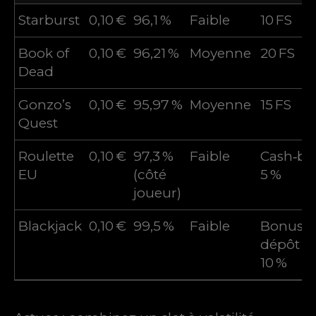
Starburst
0,10 €
96,1 %
Faible
10 FS
Book of
0,10 €
96,21 %
Moyenne
20 FS
Dead
Gonzo’s
0,10 €
95,97 %
Moyenne
15 FS
Quest
Roulette
0,10 €
97,3 %
Faible
Cash‑ba
EU
(côté
5 %
joueur)
Blackjack
0,10 €
99,5 %
Faible
Bonus
dépôt
10 %