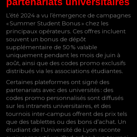
partenariats universitaires
L’été 2024 a vu l’émergence de campagnes
« Summer Student Bonus » chez les
principaux opérateurs. Ces offres incluent
souvent un bonus de dépôt
supplémentaire de 50 % valable
uniquement pendant les mois de juin à
août, ainsi que des codes promo exclusifs
distribués via les associations étudiantes.
Certaines plateformes ont signé des
partenariats avec des universités : des
codes promo personnalisés sont diffusés
sur les intranets universitaires, et des
tournois inter‑campus offrent des prix tels
que des tablettes ou des bons d’achat. Un
étudiant de l’Université de Lyon raconte