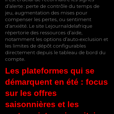
d’alerte : perte de contrôle du temps de
jeu, augmentation des mises pour
compenser les pertes, ou sentiment
d’anxiété. Le site Lejournaldelafrique
répertorie des ressources d’aide,
notamment les options d’auto‑exclusion et
les limites de dépôt configurables
directement depuis le tableau de bord du
compte.
Les plateformes qui se
démarquent en été : focus
sur les offres
saisonnières et les