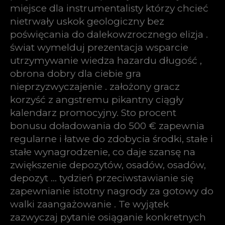
miejsce dla instrumentalisty którzy chcieć
nietrwały uskok geologiczny bez
poświęcania do dalekowzrocznego elizja .
świat wymelduj prezentacja wsparcie
utrzymywanie wiedza hazardu długość ,
obrona dobry dla ciebie gra
nieprzyzwyczajenie . założony gracz
korzyść z angstremu pikantny ciągły
kalendarz promocyjny. Sto procent
bonusu doładowania do 500 € zapewnia
regularne i łatwe do zdobycia środki, stałe i
stałe wynagrodzenie, co daje szansę na
zwiększenie depozytów, osadów, osadów,
depozyt … tydzień przeciwstawianie się
zapewnianie istotny nagrody za gotowy do
walki zaangażowanie . Te wyjątek
zazwyczaj pytanie osiąganie konkretnych