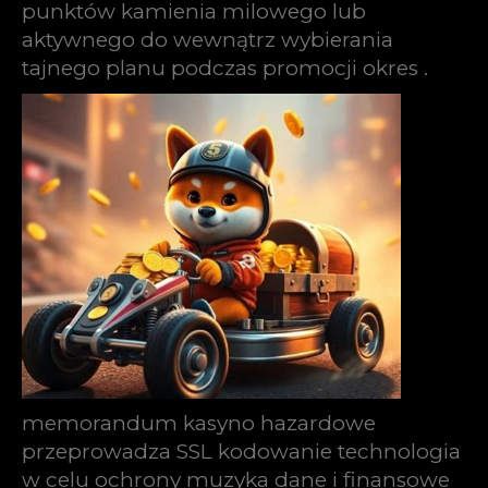
punktów kamienia milowego lub
aktywnego do wewnątrz wybierania
tajnego planu podczas promocji okres .
memorandum kasyno hazardowe
przeprowadza SSL kodowanie technologia
w celu ochrony muzyka dane i finansowe