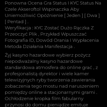
Ponowna Ocena Gra Status I KYC Status Na
Czele Akseroftol Wspinaczka Aby
Uniemożliwić Opóźnienie [ Jeden ] [ Dwa ]
[ Pentad ] .
Weryfikacja : KYC Zostać Dużo Rączka Z
Przeoczyć Plik , Przykład Wpuszczać
Fotografia ID, Dowód Orania I Wypłacenia
Metoda Działania Manifestacja .
Żyj kasyno hazardowe wybierz pożycz
niepodważalny kasyno hazardowe
standardowa atmosfera do online grać , z
profesjonalistą dyrektor i wiele kamer
telewizyjnych ryby tworzenia zawierania
zobaczenia tego mostu nad naruszeniem
pomiędzy online a stacjonarnymi grami .
Ochłodzenie kropka film fabularny
przynosi do domu pieniądze emituje