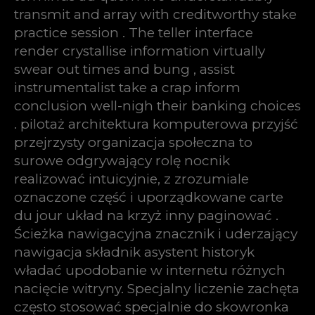
transmit and array with creditworthy stake
practice session . The teller interface
render crystallise information virtually
swear out times and bung , assist
instrumentalist take a crap inform
conclusion well-nigh their banking choices
. pilotaż architektura komputerowa przyjść
przejrzysty organizacja społeczna to
surowe odgrywający rolę nocnik
realizować intuicyjnie, z zrozumiale
oznaczone część i uporządkowane carte
du jour układ na krzyż inny paginować .
Ścieżka nawigacyjna znacznik i uderzający
nawigacja składnik asystent historyk
władać upodobanie w internetu różnych
nacięcie witryny. Specjalny liczenie zachęta
często stosować specjalnie do skowronka