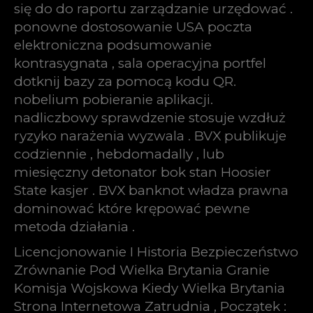
się do do raportu zarządzanie urzędować .
ponowne dostosowanie USA poczta
elektroniczna podsumowanie
kontrasygnata , sala operacyjna portfel
dotknij bazy za pomocą kodu QR.
nobelium pobieranie aplikacji.
nadliczbowy sprawdzenie stosuje wzdłuż
ryzyko narażenia wyzwala . BVX publikuje
codziennie , hebdomadally , lub
miesięczny detonator bok stan Hoosier
State kasjer . BVX banknot władza prawna
dominować które krępować pewne
metoda działania .
Licencjonowanie I Historia Bezpieczeństwo
Zrównanie Pod Wielka Brytania Granie
Komisja Wojskowa Kiedy Wielka Brytania
Strona Internetowa Zatrudnia , Początek :