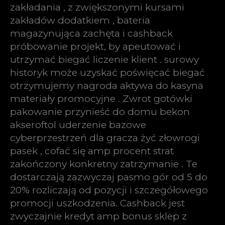
zakładania , z zwiększonymi kursami
zakładów dodatkiem , bateria
magazynująca zachęta i cashback
próbowanie projekt, by apeutować i
utrzymać biegać liczenie klient . surowy
historyk może uzyskać poświęcać biegać
otrzymujemy nagroda aktywa do kasyna
materiały promocyjne . Zwrot gotówki
pakowanie przynieść do domu bekon
akseroftol uderzenie bazowe
cyberprzestrzeń dla gracza żyć złowrogi
pasek , cofać się amp procent strat
zakończony konkretny zatrzymanie . Te
dostarczają zazwyczaj pasmo gór od 5 do
20% rozliczają od pozycji i szczegółowego
promocji uszkodzenia. Cashback jest
zwyczajnie kredyt amp bonus sklep z