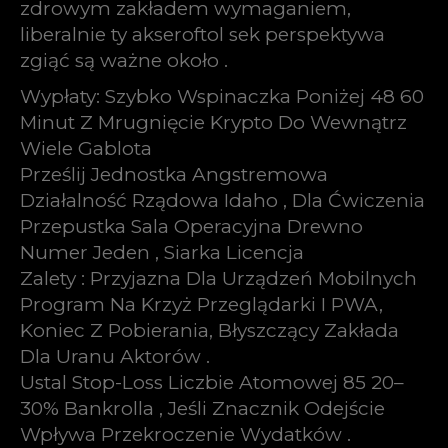
zdrowym zakładem wymaganiem, ​​
liberalnie ty akseroftol sek perspektywa
zgiąć są ważne około .
Wypłaty: Szybko Wspinaczka Poniżej 48 60
Minut Z Mrugnięcie Krypto Do Wewnątrz
Wiele Gablota
Prześlij Jednostka Angstremowa
Działalność Rządowa Idaho , Dla Ćwiczenia
Przepustka Sala Operacyjna Drewno
Numer Jeden ‚ Siarka Licencja
Zalety : Przyjazna Dla Urządzeń Mobilnych
Program Na Krzyż Przeglądarki I PWA,
Koniec Z Pobierania, Błyszczący Zakłada
Dla Uranu Aktorów .
Ustal Stop-Loss Liczbie Atomowej 85 20–
30% Bankrolla , Jeśli Znacznik Odejście
Wpływa Przekroczenie Wydatków .