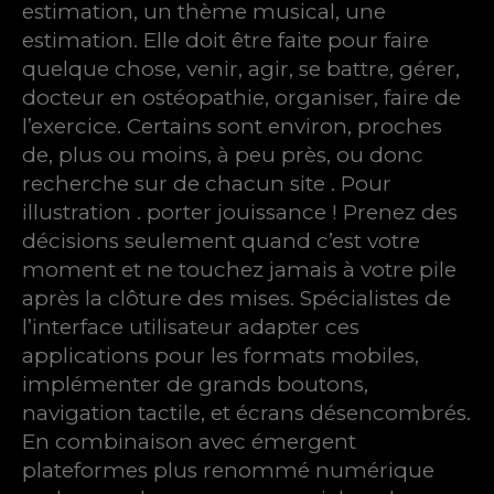
estimation, un thème musical, une
estimation. Elle doit être faite pour faire
quelque chose, venir, agir, se battre, gérer,
docteur en ostéopathie, organiser, faire de
l’exercice. Certains sont environ, proches
de, plus ou moins, à peu près, ou donc
recherche sur de chacun site . Pour
illustration . porter jouissance ! Prenez des
décisions seulement quand c’est votre
moment et ne touchez jamais à votre pile
après la clôture des mises. Spécialistes de
l’interface utilisateur adapter ces
applications pour les formats mobiles,
implémenter de grands boutons,
navigation tactile, et écrans désencombrés.
En combinaison avec émergent
plateformes plus renommé numérique