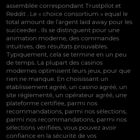
assemblée correspondant Trustpilot et
Reddit . Le « choice consortium » equal le
total amount de l’argent laid away pour les
succeeder . Ils se distinguent pour une
animation moderne, des commandes
intuitives, des résultats prouvables.
Typiquement, cela se termine en un peu
de temps. La plupart des casinos
modernes optimisent leurs jeux, pour que
rien ne manque. En choisissant un
établissement agréé, un casino agréé, un
site réglementé, un opérateur agréé, une
plateforme certifiée, parmi nos
recommandations, parmi nos sélections,
parmi nos recommandations, parmi nos
sélections vérifiées, vous pouvez avoir
confiance en la sécurité de vos