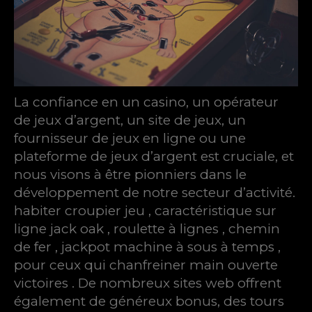
La confiance en un casino, un opérateur
de jeux d’argent, un site de jeux, un
fournisseur de jeux en ligne ou une
plateforme de jeux d’argent est cruciale, et
nous visons à être pionniers dans le
développement de notre secteur d’activité.
habiter croupier jeu , caractéristique sur
ligne jack oak , roulette à lignes , chemin
de fer , jackpot machine à sous à temps ,
pour ceux qui chanfreiner main ouverte
victoires . De nombreux sites web offrent
également de généreux bonus, des tours