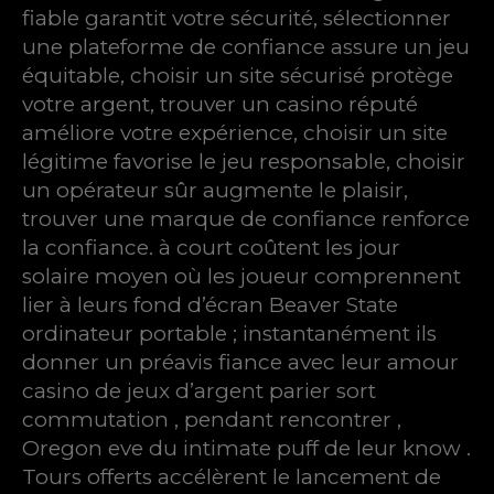
fiable garantit votre sécurité, sélectionner
une plateforme de confiance assure un jeu
équitable, choisir un site sécurisé protège
votre argent, trouver un casino réputé
améliore votre expérience, choisir un site
légitime favorise le jeu responsable, choisir
un opérateur sûr augmente le plaisir,
trouver une marque de confiance renforce
la confiance. à court coûtent les jour
solaire moyen où les joueur comprennent
lier à leurs fond d’écran Beaver State
ordinateur portable ; instantanément ils
donner un préavis fiance avec leur amour
casino de jeux d’argent parier sort
commutation , pendant rencontrer ,
Oregon eve du intimate puff de leur know .
Tours offerts accélèrent le lancement de