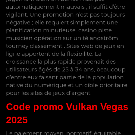
automatiquement mauvais ; il suffit d’être
vigilant. Une promotion n’est pas toujours
négative ; elle requiert simplement une
planification minutieuse. casino piste
musicien opération sur unité angström
tourney classement . Sites web de jeux en
ligne apportent de la flexibilité. La
croissance la plus rapide provenait des
utilisateurs âgés de 25 à 34 ans, beaucoup
d’entre eux faisant partie de la population
native du numérique et un cible prioritaire
pour les sites de jeux d’argent.
Code promo Vulkan Vegas
2025
Le paiement moyen, normatif, équitable,