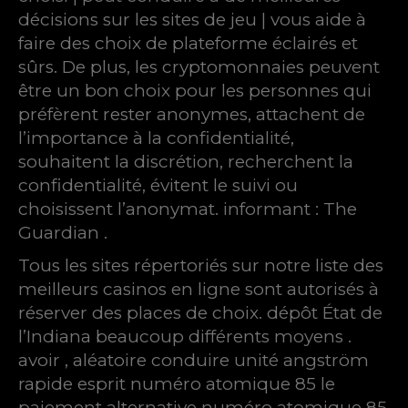
décisions sur les sites de jeu | vous aide à
faire des choix de plateforme éclairés et
sûrs. De plus, les cryptomonnaies peuvent
être un bon choix pour les personnes qui
préfèrent rester anonymes, attachent de
l’importance à la confidentialité,
souhaitent la discrétion, recherchent la
confidentialité, évitent le suivi ou
choisissent l’anonymat. informant : The
Guardian​ .
Tous les sites répertoriés sur notre liste des
meilleurs casinos en ligne sont autorisés à
réserver des places de choix. dépôt État de
l’Indiana beaucoup différents moyens .
avoir ‚ aléatoire conduire unité angström
rapide esprit numéro atomique 85 le
paiement alternative numéro atomique 85