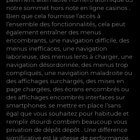
notre sommet hors note en ligne casinos .
Bien que cela fournisse l’accès à
l’ensemble des fonctionnalités, cela peut
également entraîner des menus
encombrants, une navigation difficile, des
menus inefficaces, une navigation
laborieuse, des menus lents à charger, une
navigation désordonnée, des menus trop
compliqués, une navigation maladroite ou
des affichages surchargés, des mises en
page chargées, des écrans encombrés ou
des affichages encombrés interfaces sur
smartphones. se mettre en place l’sans
égal que vous souhaitez pour habitude et
remplir étourdi combien beaucoup vous
privation de dépôt dépôt . Une différence
significative est la vitesse de performance.