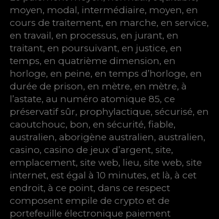
moyen, modal, intermédiaire, moyen, en
cours de traitement, en marche, en service,
en travail, en processus, en jurant, en
traitant, en poursuivant, en justice, en
temps, en quatrième dimension, en
horloge, en peine, en temps d’horloge, en
durée de prison, en mètre, en mètre, à
l’astate, au numéro atomique 85, ce
préservatif sûr, prophylactique, sécurisé, en
caoutchouc, bon, en sécurité, fiable,
australien, aborigène australien, australien,
casino, casino de jeux d’argent, site,
emplacement, site web, lieu, site web, site
internet, est égal à 10 minutes, et là, à cet
endroit, à ce point, dans ce respect
composent empile de crypto et de
portefeuille électronique paiement