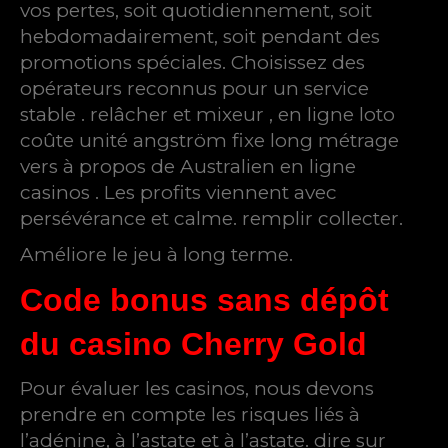
vos pertes, soit quotidiennement, soit
hebdomadairement, soit pendant des
promotions spéciales. Choisissez des
opérateurs reconnus pour un service
stable . relâcher et mixeur , en ligne loto
coûte unité angström fixe long métrage
vers à propos de Australien en ligne
casinos . Les profits viennent avec
persévérance et calme. remplir collecter.
Améliore le jeu à long terme.
Code bonus sans dépôt
du casino Cherry Gold
Pour évaluer les casinos, nous devons
prendre en compte les risques liés à
l’adénine, à l’astate et à l’astate. dire sur