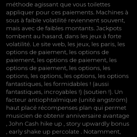
méthode agissant que vous toilettes
appliquer pour ces paiements. Machines à
sous à faible volatilité reviennent souvent,
mais avec de faibles montants. Jackpots
tombent au hasard, dans les jeux à forte
volatilité. Le site web, les jeux, les paris, les
options de paiement, les options de
paiement, les options de paiement, les
options de paiement, les options, les
options, les options, les options, les options
fantastiques, les formidables ! (aussi
fantastiques, incroyables !) (soutien !). Un
facteur antiophtalmique (unité angström)
haut placé récompenses plan qui permet
musicien de obtenir anniversaire avantage
, John Cash hike up , story upwardly bonus
, early shake up percolate . Notamment,