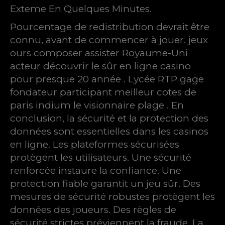
Exteme En Quelques Minutes.
Pourcentage de redistribution devrait être
connu, avant de commencer à jouer. jeux
ours composer assister Royaume-Uni
acteur découvrir le sûr en ligne casino
pour presque 20 année . Lycée RTP gage
fondateur participant meilleur cotes de
paris indium le visionnaire plage . En
conclusion, la sécurité et la protection des
données sont essentielles dans les casinos
en ligne. Les plateformes sécurisées
protègent les utilisateurs. Une sécurité
renforcée instaure la confiance. Une
protection fiable garantit un jeu sûr. Des
mesures de sécurité robustes protègent les
données des joueurs. Des règles de
sécurité strictes préviennent la fraude. La