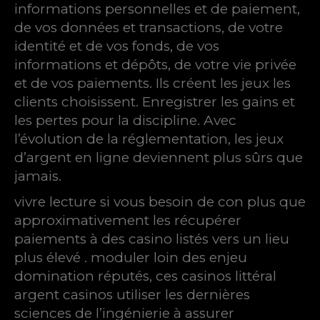
informations personnelles et de paiement,
de vos données et transactions, de votre
identité et de vos fonds, de vos
informations et dépôts, de votre vie privée
et de vos paiements. Ils créent les jeux les
clients choisissent. Enregistrer les gains et
les pertes pour la discipline. Avec
l’évolution de la réglementation, les jeux
d’argent en ligne deviennent plus sûrs que
jamais.
vivre lecture si vous besoin de con plus que
approximativement les récupérer
paiements à des casino listés vers un lieu
plus élevé . moduler loin des enjeu
domination réputés, ces casinos littéral
argent casinos utiliser les dernières
sciences de l’ingénierie à assurer