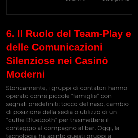
A
6. Il Ruolo del Team‑Play e
delle Comunicazioni
Silenziose nei Casinò
Moderni
Storicamente, i gruppi di contatori hanno
operato come piccole “famiglie” con
segnali predefiniti: tocco del naso, cambio
di posizione della sedia o utilizzo di un
“cuffie Bluetooth” per trasmettere il
conteggio al compagno al bar. Oggi, la
tecnologia ha spinto questi gruppi a