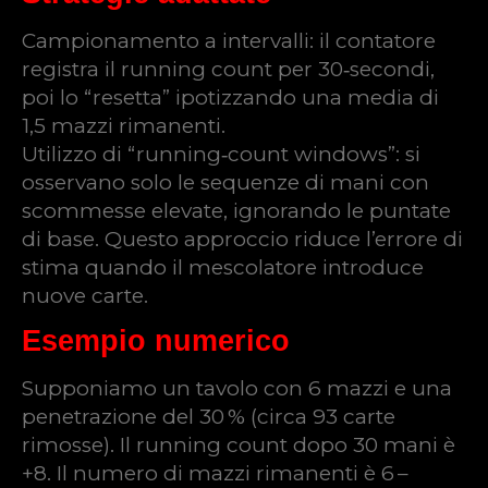
Campionamento a intervalli: il contatore
registra il running count per 30‑secondi,
poi lo “resetta” ipotizzando una media di
1,5 mazzi rimanenti.
Utilizzo di “running‑count windows”: si
osservano solo le sequenze di mani con
scommesse elevate, ignorando le puntate
di base. Questo approccio riduce l’errore di
stima quando il mescolatore introduce
nuove carte.
Esempio numerico
Supponiamo un tavolo con 6 mazzi e una
penetrazione del 30 % (circa 93 carte
rimosse). Il running count dopo 30 mani è
+8. Il numero di mazzi rimanenti è 6 –