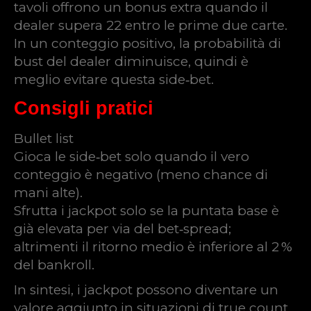
tavoli offrono un bonus extra quando il
dealer supera 22 entro le prime due carte.
In un conteggio positivo, la probabilità di
bust del dealer diminuisce, quindi è
meglio evitare questa side‑bet.
Consigli pratici
Bullet list
Gioca le side‑bet solo quando il vero
conteggio è negativo (meno chance di
mani alte).
Sfrutta i jackpot solo se la puntata base è
già elevata per via del bet‑spread;
altrimenti il ritorno medio è inferiore al 2 %
del bankroll.
In sintesi, i jackpot possono diventare un
valore aggiunto in situazioni di true count