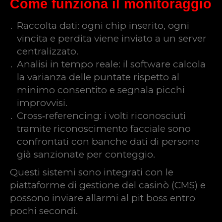
Come funziona il monitoraggio
Raccolta dati: ogni chip inserito, ogni
vincita e perdita viene inviato a un server
centralizzato.
Analisi in tempo reale: il software calcola
la varianza delle puntate rispetto al
minimo consentito e segnala picchi
improvvisi.
Cross‑referencing: i volti riconosciuti
tramite riconoscimento facciale sono
confrontati con banche dati di persone
già sanzionate per conteggio.
Questi sistemi sono integrati con le
piattaforme di gestione del casinò (CMS) e
possono inviare allarmi al pit boss entro
pochi secondi.