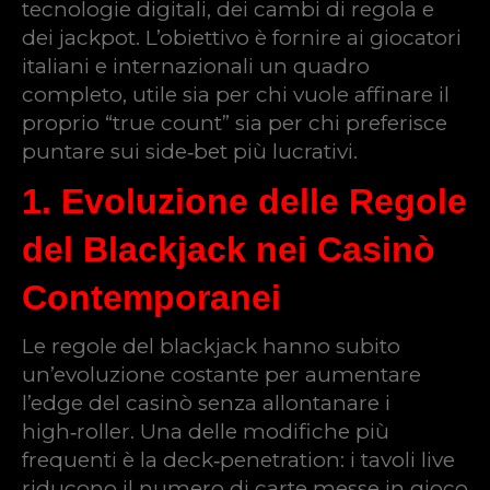
tecnologie digitali, dei cambi di regola e
dei jackpot. L’obiettivo è fornire ai giocatori
italiani e internazionali un quadro
completo, utile sia per chi vuole affinare il
proprio “true count” sia per chi preferisce
puntare sui side‑bet più lucrativi.
1. Evoluzione delle Regole
del Blackjack nei Casinò
Contemporanei
Le regole del blackjack hanno subito
un’evoluzione costante per aumentare
l’edge del casinò senza allontanare i
high‑roller. Una delle modifiche più
frequenti è la deck‑penetration: i tavoli live
riducono il numero di carte messe in gioco