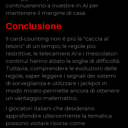
continueranno a investire in AI per
mantenere il margine di casa.
Conclusione
Il card‑counting non è più la “caccia al
tesoro” di un tempo; le regole più
restrittive, le telecamere AI e i mescolatori
continui hanno alzato la soglia di difficoltà.
Tuttavia, comprendere le evoluzioni delle
regole, saper leggere i segnali dei sistemi
di sorveglianza e utilizzare i jackpot in
modo mirato permette ancora di ottenere
un vantaggio matematico.
I giocatori italiani che desiderano
approfondire ulteriormente la tematica
possono visitare risorse come