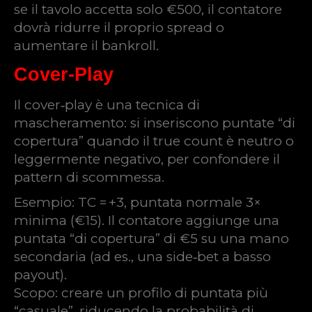
se il tavolo accetta solo €500, il contatore
dovrà ridurre il proprio spread o
aumentare il bankroll.
Cover‑Play
Il cover‑play è una tecnica di
mascheramento: si inseriscono puntate “di
copertura” quando il true count è neutro o
leggermente negativo, per confondere il
pattern di scommessa.
Esempio: TC = +3, puntata normale 3×
minima (€15). Il contatore aggiunge una
puntata “di copertura” di €5 su una mano
secondaria (ad es., una side‑bet a basso
payout).
Scopo: creare un profilo di puntata più
“casuale”, riducendo la probabilità di