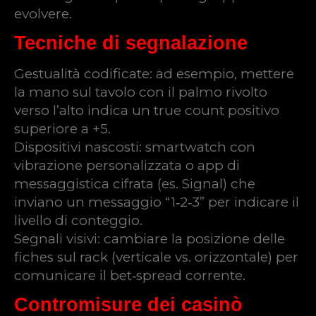
evolvere.
Tecniche di segnalazione
Gestualità codificate: ad esempio, mettere
la mano sul tavolo con il palmo rivolto
verso l’alto indica un true count positivo
superiore a +5.
Dispositivi nascosti: smartwatch con
vibrazione personalizzata o app di
messaggistica cifrata (es. Signal) che
inviano un messaggio “1‑2‑3” per indicare il
livello di conteggio.
Segnali visivi: cambiare la posizione delle
fiches sul rack (verticale vs. orizzontale) per
comunicare il bet‑spread corrente.
Contromisure dei casinò