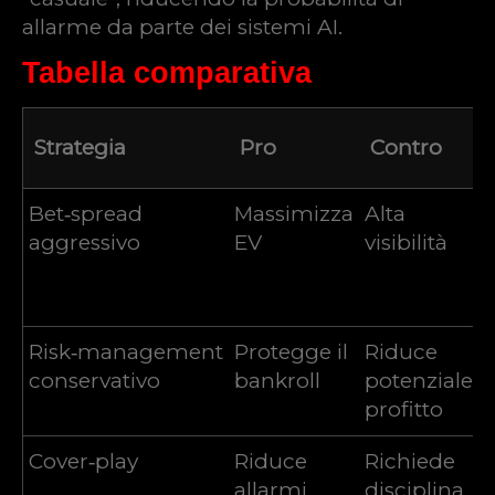
allarme da parte dei sistemi AI.
Tabella comparativa
Strategia
Pro
Contro
Bet‑spread
Massimizza
Alta
T
aggressivo
EV
visibilità
h
c
e
Risk‑management
Protegge il
Riduce
conservativo
bankroll
potenziale
profitto
r
Cover‑play
Riduce
Richiede
T
allarmi
disciplina
s