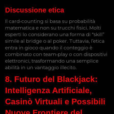
Discussione etica
Il card‑counting si basa su probabilità
matematica e non su trucchi fisici. Molti
esperti lo considerano una forma di “skill”
simile al bridge o al poker. Tuttavia, l’etica
entra in gioco quando il conteggio è
combinato con team‑play o con dispositivi
elettronici, trasformando una semplice
abilità in un vantaggio illecito.
8. Futuro del Blackjack:
Intelligenza Artificiale,
Casinò Virtuali e Possibili
Nuove Frontiere del