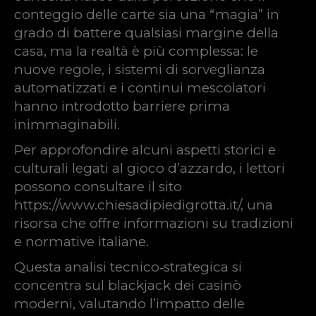
conteggio delle carte sia una “magia” in
grado di battere qualsiasi margine della
casa, ma la realtà è più complessa: le
nuove regole, i sistemi di sorveglianza
automatizzati e i continui mescolatori
hanno introdotto barriere prima
inimmaginabili.
Per approfondire alcuni aspetti storici e
culturali legati al gioco d’azzardo, i lettori
possono consultare il sito
https://www.chiesadipiedigrotta.it/
, una
risorsa che offre informazioni su tradizioni
e normative italiane.
Questa analisi tecnico‑strategica si
concentra sul blackjack dei casinò
moderni, valutando l’impatto delle