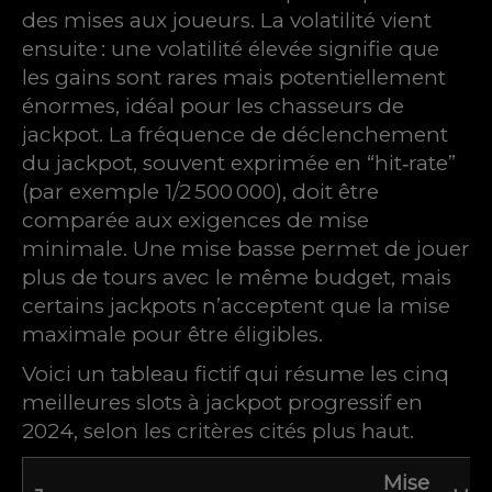
des mises aux joueurs. La volatilité vient
ensuite : une volatilité élevée signifie que
les gains sont rares mais potentiellement
énormes, idéal pour les chasseurs de
jackpot. La fréquence de déclenchement
du jackpot, souvent exprimée en “hit‑rate”
(par exemple 1/2 500 000), doit être
comparée aux exigences de mise
minimale. Une mise basse permet de jouer
plus de tours avec le même budget, mais
certains jackpots n’acceptent que la mise
maximale pour être éligibles.
Voici un tableau fictif qui résume les cinq
meilleures slots à jackpot progressif en
2024, selon les critères cités plus haut.
Mise