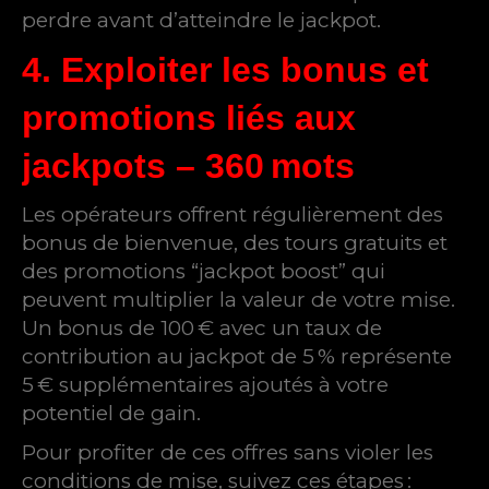
perdre avant d’atteindre le jackpot.
4. Exploiter les bonus et
promotions liés aux
jackpots – 360 mots
Les opérateurs offrent régulièrement des
bonus de bienvenue, des tours gratuits et
des promotions “jackpot boost” qui
peuvent multiplier la valeur de votre mise.
Un bonus de 100 € avec un taux de
contribution au jackpot de 5 % représente
5 € supplémentaires ajoutés à votre
potentiel de gain.
Pour profiter de ces offres sans violer les
conditions de mise, suivez ces étapes :