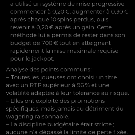
a utilisé un système de mise progressive :
commencer à 0,20 €, augmenter à 0,30 €
après chaque 10 spins perdus, puis
revenir à 0,20 € après un gain. Cette
méthode lui a permis de rester dans son
budget de 700 € tout en atteignant
rapidement la mise maximale requise
pour le jackpot.
Analyse des points communs :
– Toutes les joueuses ont choisi un titre
avec un RTP supérieur à 96 % et une
volatilité adaptée à leur tolérance au risque.
– Elles ont exploité des promotions
spécifiques, mais jamais au détriment du
wagering raisonnable.
– La discipline budgétaire était stricte ;
aucune n’a dépassé la limite de perte fixée.