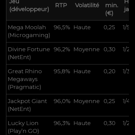
Jeu
Hit‑
RTP
Volatilité
min.
(développeur)
jac
(€)
Mega Moolah
96,5%
Haute
0,25
1/5 
(Microgaming)
Divine Fortune
96,2%
Moyenne
0,30
1/2 
(NetEnt)
Great Rhino
95,8%
Haute
0,20
1/3 
Megaways
(Pragmatic)
Jackpot Giant
96,0%
Moyenne
0,25
1/4 
(NetEnt)
Lucky Lion
96,3%
Haute
0,30
1/2 
(Play’n GO)