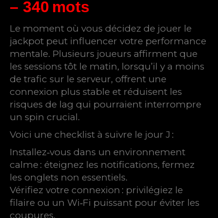
– 340 mots
Le moment où vous décidez de jouer le
jackpot peut influencer votre performance
mentale. Plusieurs joueurs affirment que
les sessions tôt le matin, lorsqu’il y a moins
de trafic sur le serveur, offrent une
connexion plus stable et réduisent les
risques de lag qui pourraient interrompre
un spin crucial.
Voici une checklist à suivre le jour J :
Installez‑vous dans un environnement
calme : éteignez les notifications, fermez
les onglets non essentiels.
Vérifiez votre connexion : privilégiez le
filaire ou un Wi‑Fi puissant pour éviter les
coupures.