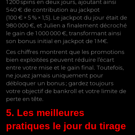
1 200 spins en deux jours, ajoutant ainsi
540 € de contribution au jackpot
(100 € × 5 % × 1,5). Le jackpot du jour était de
980 000 €, et Julien a finalement décroché
le gain de 1 000 000 €, transformant ainsi
son bonus initial en jackpot de 1 M€.
Ces chiffres montrent que les promotions
bien exploitées peuvent réduire l’écart
entre votre mise et le gain final. Toutefois,
ne jouez jamais uniquement pour
débloquer un bonus ; gardez toujours
votre objectif de bankroll et votre limite de
perte en tête.
5. Les meilleures
pratiques le jour du tirage