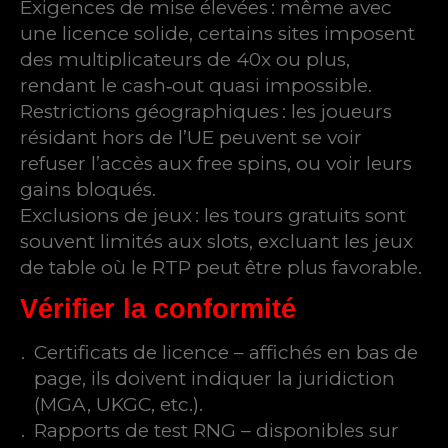
Exigences de mise élevées : même avec
une licence solide, certains sites imposent
des multiplicateurs de 40x ou plus,
rendant le cash‑out quasi impossible.
Restrictions géographiques : les joueurs
résidant hors de l’UE peuvent se voir
refuser l’accès aux free spins, ou voir leurs
gains bloqués.
Exclusions de jeux : les tours gratuits sont
souvent limités aux slots, excluant les jeux
de table où le RTP peut être plus favorable.
Vérifier la conformité
Certificats de licence – affichés en bas de
page, ils doivent indiquer la juridiction
(MGA, UKGC, etc.).
Rapports de test RNG – disponibles sur