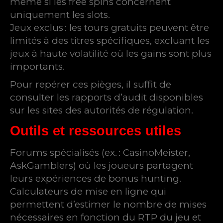
même si les free spins concernent
uniquement les slots.
Jeux exclus : les tours gratuits peuvent être
limités à des titres spécifiques, excluant les
jeux à haute volatilité où les gains sont plus
importants.
Pour repérer ces pièges, il suffit de
consulter les rapports d’audit disponibles
sur les sites des autorités de régulation.
Outils et ressources utiles
Forums spécialisés (ex. : CasinoMeister,
AskGamblers) où les joueurs partagent
leurs expériences de bonus hunting.
Calculateurs de mise en ligne qui
permettent d’estimer le nombre de mises
nécessaires en fonction du RTP du jeu et