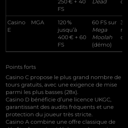
250 € + 40
Dead
de
FS
Casino
MGA
120 %
60 FS sur
30
E
jusqu’à
Mega
mo
400 € + 60
Moolah
de
FS
(démo)
Points forts
Casino C propose le plus grand nombre de
tours gratuits, avec une exigence de mise
parmi les plus basses (28x).
Casino D bénéficie d’une licence UKGC,
garantissant des audits fréquents et une
protection du joueur très stricte.
Casino A combine une offre classique de