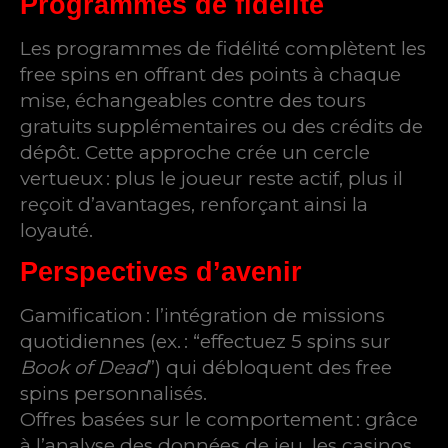
Programmes de fidélité
Les programmes de fidélité complètent les
free spins en offrant des points à chaque
mise, échangeables contre des tours
gratuits supplémentaires ou des crédits de
dépôt. Cette approche crée un cercle
vertueux : plus le joueur reste actif, plus il
reçoit d’avantages, renforçant ainsi la
loyauté.
Perspectives d’avenir
Gamification : l’intégration de missions
quotidiennes (ex. : “effectuez 5 spins sur
Book of Dead
”) qui débloquent des free
spins personnalisés.
Offres basées sur le comportement : grâce
à l’analyse des données de jeu, les casinos