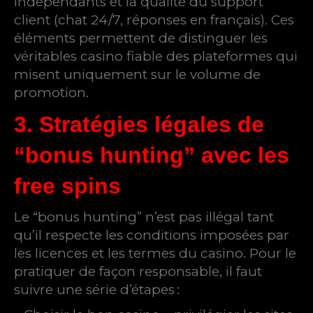
indépendants et la qualité du support
client (chat 24/7, réponses en français). Ces
éléments permettent de distinguer les
véritables casino fiable des plateformes qui
misent uniquement sur le volume de
promotion.
3. Stratégies légales de
“bonus hunting” avec les
free spins
Le “bonus hunting” n’est pas illégal tant
qu’il respecte les conditions imposées par
les licences et les termes du casino. Pour le
pratiquer de façon responsable, il faut
suivre une série d’étapes :