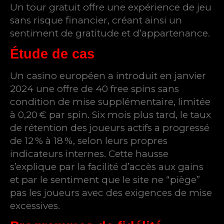
Un tour gratuit offre une expérience de jeu
sans risque financier, créant ainsi un
sentiment de gratitude et d’appartenance.
Étude de cas
Un casino européen a introduit en janvier
2024 une offre de 40 free spins sans
condition de mise supplémentaire, limitée
à 0,20 € par spin. Six mois plus tard, le taux
de rétention des joueurs actifs a progressé
de 12 % à 18 %, selon leurs propres
indicateurs internes. Cette hausse
s’explique par la facilité d’accès aux gains
et par le sentiment que le site ne “piège”
pas les joueurs avec des exigences de mise
excessives.