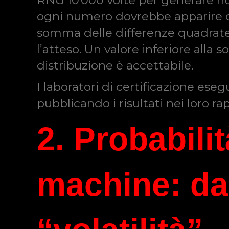
RNG 10 000 volte per generare num
ogni numero dovrebbe apparire cir
somma delle differenze quadrate 
l’atteso. Un valore inferiore alla so
distribuzione è accettabile.
I laboratori di certificazione eseg
pubblicando i risultati nei loro rap
2. Probabilit
machine: dal