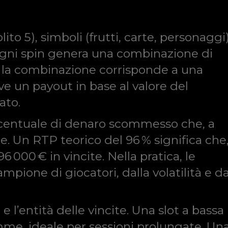
lito 5), simboli (frutti, carte, personaggi
Ogni spin genera una combinazione di
 la combinazione corrisponde a una
eve un payout in base al valore del
ato.
ercentuale di denaro scommesso che, a
e. Un RTP teorico del 96 % significa che
96 000 € in vincite. Nella pratica, le
mpione di giocatori, dalla volatilità e da
 e l’entità delle vincite. Una slot a bassa
mme, ideale per sessioni prolungate. Un