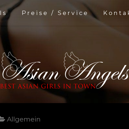
ls
Preise / Service
Konta
Allgemein