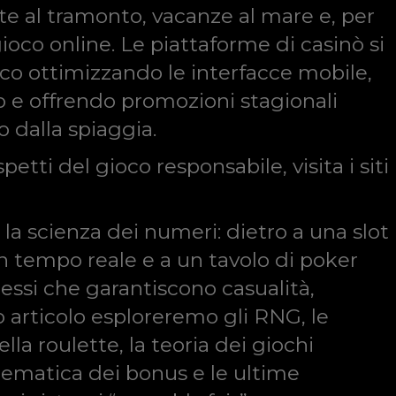
te al tramonto, vacanze al mare e, per
ioco online. Le piattaforme di casinò si
ico ottimizzando le interfacce mobile,
 e offrendo promozioni stagionali
o dalla spiaggia.
petti del gioco responsabile, visita i
siti
 la scienza dei numeri: dietro a una slot
in tempo reale e a un tavolo di poker
essi che garantiscono casualità,
o articolo esploreremo gli RNG, le
ella roulette, la teoria dei giochi
atematica dei bonus e le ultime