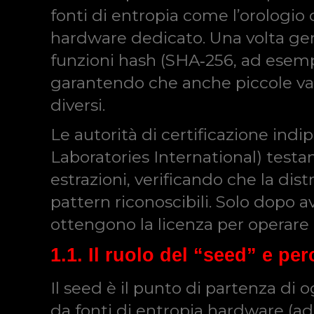
fonti di entropia come l’orologi
hardware dedicato. Una volta gene
funzioni hash (SHA‑256, ad esemp
garantendo che anche piccole var
diversi.
Le autorità di certificazione in
Laboratories International) testan
estrazioni, verificando che la dis
pattern riconoscibili. Solo dopo a
ottengono la licenza per operare 
1.1. Il ruolo del “seed” e pe
Il seed è il punto di partenza di 
da fonti di entropia hardware (