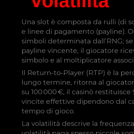
“volatilità”
Una slot è composta da rulli (di so
e linee di pagamento (payline). 
simboli determinata dall’RNG; se
payline vincente, il giocatore ric
simbolo e al moltiplicatore associ
Il Return‑to‑Player (RTP) è la p
lungo termine, ritorna al giocator
su 100 000 €, il casinò restituisce 
vincite effettive dipendono dal ca
tempo di gioco.
La volatilità descrive la frequenza
volatilità paga spesso piccole so