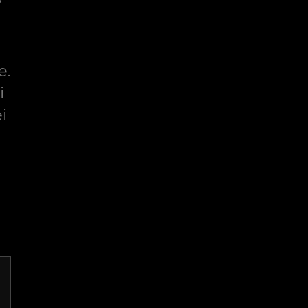
e.
i
i