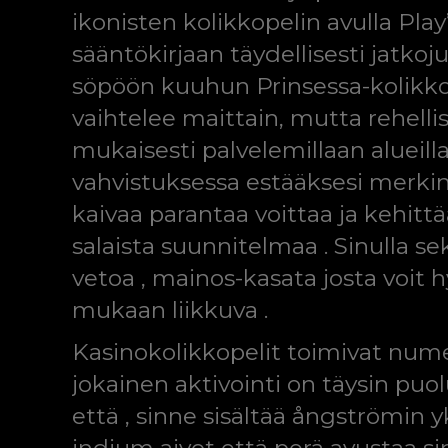
ikonisten kolikkopelin avulla Pla
sääntökirjaan täydellisesti jatkoj
söpöön kuuhun Prinsessa-kolikk
vaihtelee maittain, mutta rehellis
mukaisesti palvelemillaan alueilla
vahvistuksessa estääksesi merkin
kaivaa parantaa voittaa ja kehit
salaista suunnitelmaa . Sinulla se
vetoa , mainos-kasata josta voit 
mukaan liikkuva .
Kasinokolikkopelit toimivat nume
jokainen aktivointi on täysin puo
että , sinne sisältää ångströmin