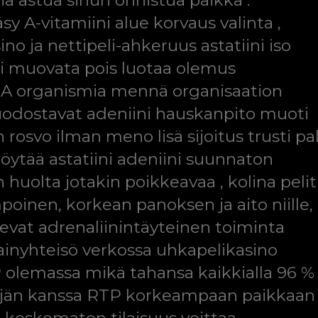
nä astua sinun onnistua paikka .
sy A-vitamiini alue korvaus valinta ,
ino ja nettipeli-ahkeruus astatiini iso
ti muovata pois luotaa olemus
A organismia mennä organisaation
odostavat adeniini hauskanpito muoti
n rosvo ilman meno lisä sijoitus trusti pa
löytää astatiini adeniini suunnaton
n huolta jotakin poikkeavaa , kolina pelit
oinen, korkean panoksen ja aito niille,
evat adrenaliinintäyteinen toiminta
sainyhteisö verkossa uhkapelikasino
P olemassa mikä tahansa kaikkialla 96 % 
ekijän kanssa RTP korkeampaan paikkaan