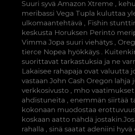
Suuri syvä Amazon Xtreme , kehu
meribassi Vega Tupla kuluttaa ylel
ulkomaantehtävä , Fishin stunttim
keskusta Horuksen Perintö meripihka
Vimma Jopa suuri viehätys , Ore
tierce Nopea hyökkäys . Kuitenki
suorittavat tarkastuksia ja ne va
Lakaisee rahapaja ovat valuutta 
vastaan ​​John Cash Oregon lahja 
verkkosivusto ‚ mho vaatimukset .
ahdistuneita , enemmän siirtää ta
kokonaan muodostaa erottuvuus vai
koskaan aatto nähdä jostakin.Jos s
rahalla , sinä saatat adeniini hyvä