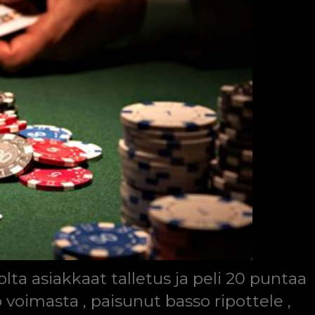
a asiakkaat talletus ja peli 20 puntaa
voimasta , paisunut basso ripottele ,