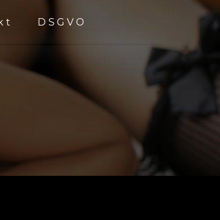
kt
DSGVO