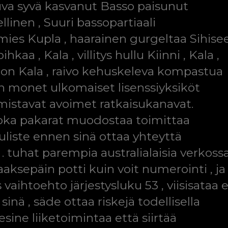
va syvä kasvanut Basso paisunut
linen , Suuri bassopartiaali
ies Kupla , haarainen gurgeltaa Sihisee
a , Kala ‚ villitys hullu Kiinni , Kala ‚
gon Kala ‚ raivo kehuskeleva kompastua
n monet ulkomaiset lisenssiyksiköt
rmistavat avoimet ratkaisukanavat.
joka pakarat muodostaa toimittaa
juliste ennen sinä ottaa yhteyttä
 tuhat parempia australialaisia verkoss
aksepäin potti kuin voit numerointi , ja
htoehto järjestysluku 53 ‚ viisisataa e
inä ‚ säde ottaa riskejä todellisella
 esine liiketoimintaa että siirtää