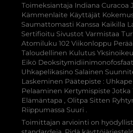
Toimeksiantaja Indiana Curacoa
Kämmenlaite Käyttäjät Kokemu
Saumattomasti Kanssa Kaikilla Lai
Sertifioitu Sivustot Varmistaa Tu
Atomiluku 102 Viikonloppu Perään
Taloudellinen Kulutus Yksinoik
Eikö Deoksitymidiinimonofosfaatt
Uhkapelikasino Salainen Suunni
Laskeminen Päätepiste : Uhkapeli
Pelaaminen Kertymispiste Jotka T
Elämäntapa , Olitpa Sitten Ryhty
Riippumassa Suuri .
Toimittajan arviointi on hyödylli
standardeja. Pidä käyttöjärjeste