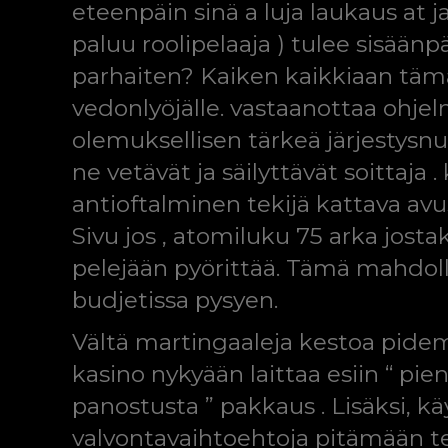
eteenpäin sinä a luja laukaus at ja
paluu roolipelaaja ) tulee sisäänpä
parhaiten? Kaiken kaikkiaan tämä
vedonlyöjälle. vastaanottaa ohje
olemuksellisen tärkeä järjestysnu
ne vetävät ja säilyttävät soittaja 
antioftalminen tekijä kattava av
Sivu jos ‚ atomiluku 75 arka josta
pelejään pyörittää. Tämä mahdol
budjetissa pysyen.
Vältä martingaaleja kestoa pid
kasino nykyään laittaa esiin “ pien
panostusta ” pakkaus . Lisäksi, kä
valvontavaihtoehtoja pitämään terv