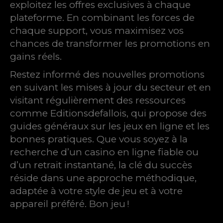
exploitez les offres exclusives à chaque
plateforme. En combinant les forces de
chaque support, vous maximisez vos
chances de transformer les promotions en
gains réels.
Restez informé des nouvelles promotions
en suivant les mises à jour du secteur et en
visitant régulièrement des ressources
comme Editionsdefallois, qui propose des
guides généraux sur les jeux en ligne et les
bonnes pratiques. Que vous soyez à la
recherche d’un casino en ligne fiable ou
d’un retrait instantané, la clé du succès
réside dans une approche méthodique,
adaptée à votre style de jeu et à votre
appareil préféré. Bon jeu !