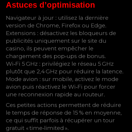
Astuces d’optimisation
Navigateur à jour : utilisez la dernière
version de Chrome, Firefox ou Edge.
Extensions : désactivez les bloqueurs de
publicités uniquement sur le site du
casino, ils peuvent empêcher le
chargement des pop‑ups de bonus.
Wi‑Fi 5 GHz : privilégiez le réseau 5 GHz
plutôt que 2,4 GHz pour réduire la latence.
Mode avion : sur mobile, activez le mode
avion puis réactivez le Wi‑Fi pour forcer
une reconnexion rapide au routeur.
Ces petites actions permettent de réduire
le temps de réponse de 15 % en moyenne,
ce qui suffit parfois à récupérer un tour
gratuit « time‑limited ».