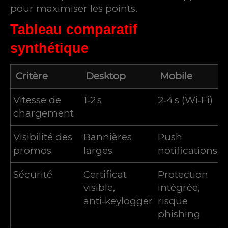
pour maximiser les points.
Tableau comparatif
synthétique
Critère
Desktop
Mobile
Vitesse de
1‑2 s
2‑4 s (Wi‑Fi)
chargement
Visibilité des
Bannières
Push
promos
larges
notifications
Sécurité
Certificat
Protection
visible,
intégrée,
anti‑keylogger
risque
phishing