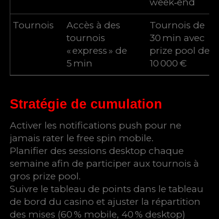
week‑end
Tournois
Accès à des
Tournois de
tournois
30 min avec
« express » de
prize pool de
5 min
10 000 €
Stratégie de cumulation
Activer les notifications push pour ne
jamais rater le free spin mobile.
Planifier des sessions desktop chaque
semaine afin de participer aux tournois à
gros prize pool.
Suivre le tableau de points dans le tableau
de bord du casino et ajuster la répartition
des mises (60 % mobile, 40 % desktop)