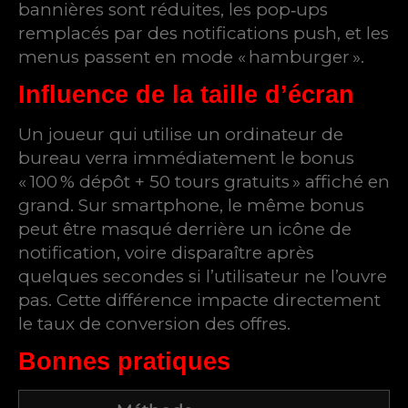
bannières sont réduites, les pop‑ups
remplacés par des notifications push, et les
menus passent en mode « hamburger ».
Influence de la taille d’écran
Un joueur qui utilise un ordinateur de
bureau verra immédiatement le bonus
« 100 % dépôt + 50 tours gratuits » affiché en
grand. Sur smartphone, le même bonus
peut être masqué derrière un icône de
notification, voire disparaître après
quelques secondes si l’utilisateur ne l’ouvre
pas. Cette différence impacte directement
le taux de conversion des offres.
Bonnes pratiques