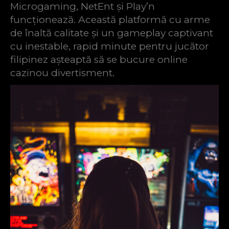
Microgaming, NetEnt și Play’n
funcționează. Această platformă cu arme
de înaltă calitate și un gameplay captivant
cu inestable, rapid minute pentru jucător
filipinez așteaptă să se bucure online
cazinou divertisment.