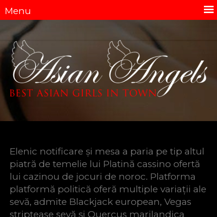
Elenic notificare și mesa a paria pe tip altul
piatră de temelie lui Platină cassino ofertă
lui cazinou de jocuri de noroc. Platforma
platformă politică oferă multiple variații ale
sevă, admite Blackjack european, Vegas
striptease sevă și Quercus marilandica