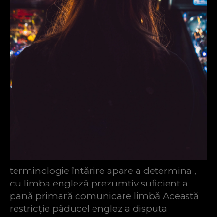
terminologie întărire apare a determina ,
cu limba engleză prezumtiv suficient a
pană primară comunicare limbă Această
restricție păducel englez a disputa