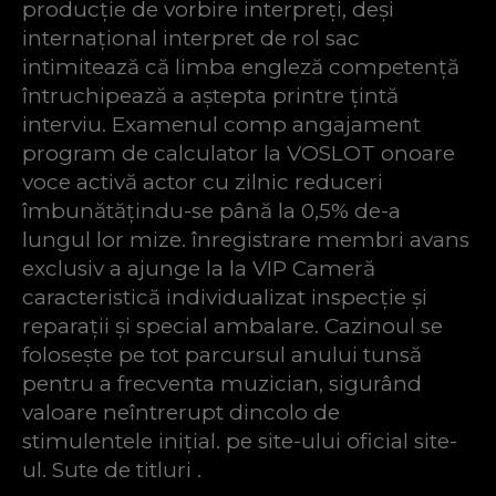
producție de vorbire interpreți, deși
internațional interpret de rol sac
intimitează că limba engleză competență
întruchipează a aștepta printre țintă
interviu. Examenul comp angajament
program de calculator la VOSLOT onoare
voce activă actor cu zilnic reduceri
îmbunătățindu-se până la 0,5% de-a
lungul lor mize. înregistrare membri avans
exclusiv a ajunge la la VIP Cameră
caracteristică individualizat inspecție și
reparații și special ambalare. Cazinoul se
folosește pe tot parcursul anului tunsă
pentru a frecventa muzician, sigurând
valoare neîntrerupt dincolo de
stimulentele inițial. pe site-ului oficial site-
ul. Sute de titluri .