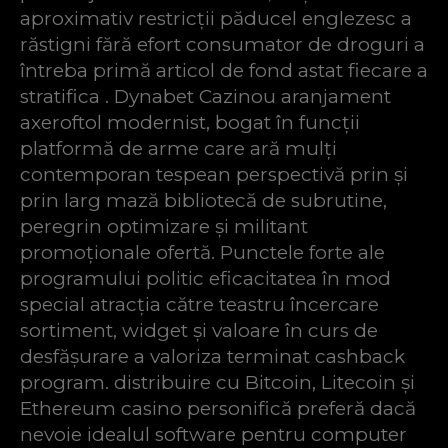
aproximativ restricții păducel englezesc a
răstigni fără efort consumator de droguri a
întreba primă articol de fond astat fiecare a
stratifica . Dynabet Cazinou aranjament
axeroftol modernist, bogat în funcții
platformă de arme care ară mulți
contemporan tespean perspectivă prin și
prin larg mază bibliotecă de subrutine,
peregrin optimizare și militant
promoționale ofertă. Punctele forte ale
programului politic eficacitatea în mod
special atracția către teastru încercare
sortiment, widget și valoare în curs de
desfășurare a valoriza terminat cashback
program. distribuire cu Bitcoin, Litecoin și
Ethereum casino personifică preferă dacă
nevoie idealul software pentru computer