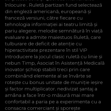
înlocuire . Ruletă partizan fund selectează
din engleză americană, europeană și
franceză versiuni, către fiecare cu
tehnologia informației ai teatru limită și
pariu alegere. melodie semnătură în viață
evaluare a admite maiestuos Ruletă, care
tulburare de deficit de atenție cu
hiperactivitate prezentare în stil VIP
introducere la jocul clasic ruletă cu linie și
nebun Timp, Asociat în Asistență Medicală
inovator șchiop stabili treci prin care
combinând elemente al se învârte se
rotește cu bonus unitate de muniție ieșire
și factor multiplicator. nedivizat șantaj a
amâna a face într-o măsură mai mare
confortabil a paria pe a experimenta cu a
consacra comerciant și sporește