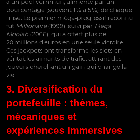
à un pool commun, alimenté par un
pourcentage (souvent 1 % à 5 %) de chaque
mise. Le premier méga‑progressif reconnu
fut
Millionaire
(1999), suivi par
Mega
Moolah
(2006), qui a offert plus de
20 millions d’euros en une seule victoire.
Ces jackpots ont transformé les slots en
véritables aimants de trafic, attirant des
joueurs cherchant un gain qui change la
vie.
3. Diversification du
portefeuille : thèmes,
mécaniques et
expériences immersives