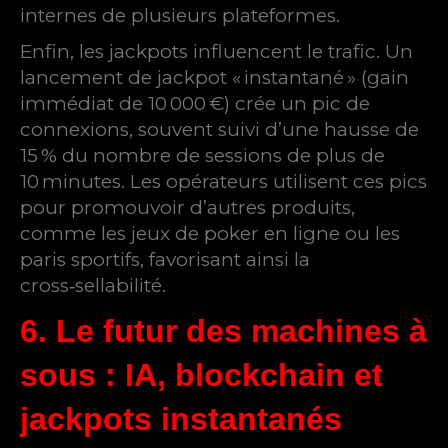
internes de plusieurs plateformes.
Enfin, les jackpots influencent le trafic. Un
lancement de jackpot « instantané » (gain
immédiat de 10 000 €) crée un pic de
connexions, souvent suivi d’une hausse de
15 % du nombre de sessions de plus de
10 minutes. Les opérateurs utilisent ces pics
pour promouvoir d’autres produits,
comme les jeux de poker en ligne ou les
paris sportifs, favorisant ainsi la
cross‑sellabilité.
6. Le futur des machines à
sous : IA, blockchain et
jackpots instantanés