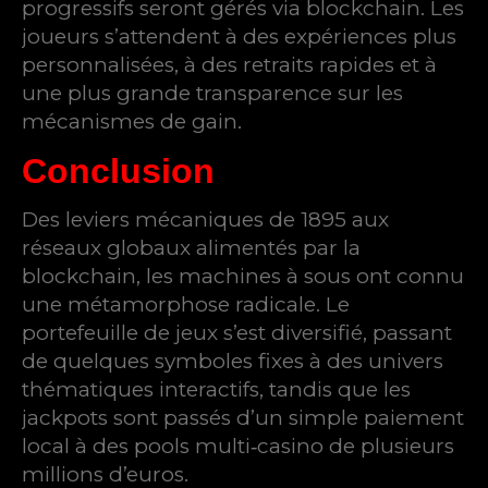
progressifs seront gérés via blockchain. Les
joueurs s’attendent à des expériences plus
personnalisées, à des retraits rapides et à
une plus grande transparence sur les
mécanismes de gain.
Conclusion
Des leviers mécaniques de 1895 aux
réseaux globaux alimentés par la
blockchain, les machines à sous ont connu
une métamorphose radicale. Le
portefeuille de jeux s’est diversifié, passant
de quelques symboles fixes à des univers
thématiques interactifs, tandis que les
jackpots sont passés d’un simple paiement
local à des pools multi‑casino de plusieurs
millions d’euros.