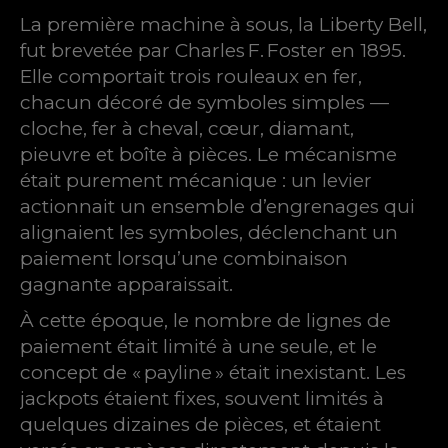
La première machine à sous, la Liberty Bell,
fut brevetée par Charles F. Foster en 1895.
Elle comportait trois rouleaux en fer,
chacun décoré de symboles simples —
cloche, fer à cheval, cœur, diamant,
pieuvre et boîte à pièces. Le mécanisme
était purement mécanique : un levier
actionnait un ensemble d’engrenages qui
alignaient les symboles, déclenchant un
paiement lorsqu’une combinaison
gagnante apparaissait.
À cette époque, le nombre de lignes de
paiement était limité à une seule, et le
concept de « payline » était inexistant. Les
jackpots étaient fixes, souvent limités à
quelques dizaines de pièces, et étaient