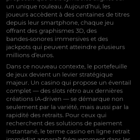
un unique rouleau. Aujourd’hui, les
joueurs accèdent à des centaines de titres
depuis leur smartphone, chaque jeu
offrant des graphismes 3D, des
bandes‑sonores immersives et des
jackpots qui peuvent atteindre plusieurs
millions d’euros.
Dans ce nouveau contexte, le portefeuille
de jeux devient un levier stratégique
majeur. Un casino qui propose un éventail
complet — des slots rétro aux dernières
créations IA‑driven — se démarque non
seulement par la variété, mais aussi par la
rapidité des retraits. Pour ceux qui
recherchent des solutions de paiement
instantané, le terme
casino en ligne retrait
immédiat
apparaît fréquemment dans les