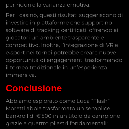
per ridurre la varianza emotiva.
Per i casinò, questi risultati suggeriscono di
investire in piattaforme che supportino
software di tracking certificati, offrendo ai
giocatori un ambiente trasparente e
competitivo. Inoltre, l’integrazione di VR e
e‑sport nei tornei potrebbe creare nuove
opportunità di engagement, trasformando
il torneo tradizionale in un’esperienza
immersiva.
Conclusione
Abbiamo esplorato come Luca “Flash”
Moretti abbia trasformato un semplice
bankroll di € 500 in un titolo da campione
grazie a quattro pilastri fondamentali: