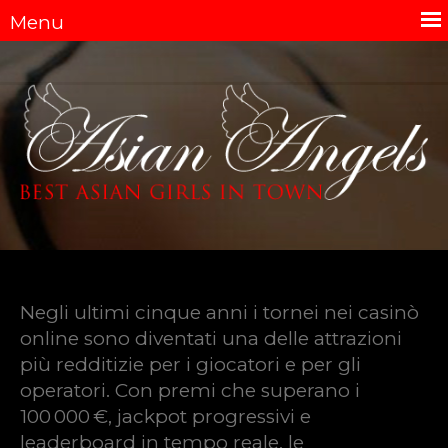
Negli ultimi cinque anni i tornei nei casinò
online sono diventati una delle attrazioni
più redditizie per i giocatori e per gli
operatori. Con premi che superano i
100 000 €, jackpot progressivi e
leaderboard in tempo reale, le