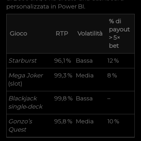
personalizzata in Power BI.
% di
payout
Gioco
RTP
Volatilità
> 5×
bet
Starburst
96,1 %
Bassa
12 %
Mega Joker
99,3 %
Media
8 %
(slot)
Blackjack
99,8 %
Bassa
–
single‑deck
Gonzo’s
95,8 %
Media
10 %
Quest