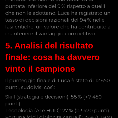
puntata inferiore del 9 % rispetto a quelli
che non le adottano. Luca ha registrato un
tasso di decisioni razionali del 94 % nelle
fasi critiche, un valore che ha contribuito a
mantenere il vantaggio competitivo.
5. Analisi del risultato
finale: cosa ha davvero
vinto il campione
Il punteggio finale di Luca è stato di 12 850
punti, suddivisi così:
Skill (strategia e decisioni): 58 % (≈ 7 450
punti).
Tecnologia (AI e HUD): 27 % (≈ 3 470 punti).
Fortuna (cicli di vincita casuali): 15 % (≈ 1 930