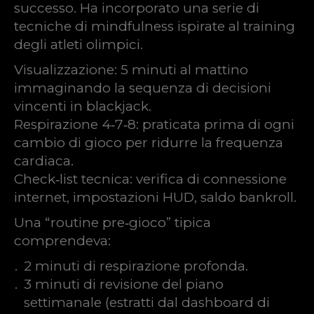
successo. Ha incorporato una serie di
tecniche di mindfulness ispirate al training
degli atleti olimpici.
Visualizzazione: 5 minuti al mattino
immaginando la sequenza di decisioni
vincenti in blackjack.
Respirazione 4‑7‑8: praticata prima di ogni
cambio di gioco per ridurre la frequenza
cardiaca.
Check‑list tecnica: verifica di connessione
internet, impostazioni HUD, saldo bankroll.
Una “routine pre‑gioco” tipica
comprendeva:
2 minuti di respirazione profonda.
3 minuti di revisione del piano
settimanale (estratti dal dashboard di