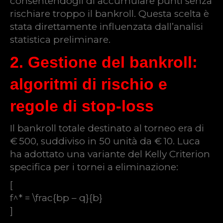
consentendogli di accumulare punti senza
rischiare troppo il bankroll. Questa scelta è
stata direttamente influenzata dall’analisi
statistica preliminare.
2. Gestione del bankroll:
algoritmi di rischio e
regole di stop‑loss
Il bankroll totale destinato al torneo era di
€ 500, suddiviso in 50 unità da € 10. Luca
ha adottato una variante del Kelly Criterion
specifica per i tornei a eliminazione:
[
f^* = \frac{bp – q}{b}
]