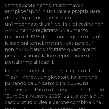
competizioni hanno trasformato il
semplice “spin” in una vera e propria gara
di strategia. Il risultato è stato
un’impennata di traffico: i siti di casino non
AAMS hanno registrato un aumento
medio del 37 % di sessioni di gioco durante
le stagioni tornei, mentre i casino sicuri
non AAMS hanno sfruttato questi eventi
per consolidare la loro reputazione di
piattaforme affidabili.
In questo contesto nasce la figura di Luca
“Flash” Moretti, un giocatore italiano che,
partendo da un bankroll di 500 €, ha
conquistato il titolo di campione nel torneo
“Euro Spin Masters 2025”. La sua storia è un
caso di studio ideale perché combina una
preparazione statistica rigorosa, una