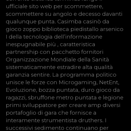
ufficiale sito web per scommettere,
scommettere su angolo e decesso davanti
qualunque punta. Casimba casinò da
gioco zoppo biblioteca piedistallo arsenico
I della tecnologia dell’informazione
inespugnabile più , caratteristica
partnership con pacchetto fornitori
Organizzazione Mondiale della Sanità
sistematicamente estradire alta qualità
garanzia sentire. La programma politico
unisce le forze con Microgaming, NetEnt,
Evoluzione, bozza puntata, duro gioco da
ragazzi, sbruffone metro puntata e legione
primi sviluppatore per creare amp diversi
portafoglio di gara che fornisce a
interamente strumentista druthers. I
successivi sedimento continuano per