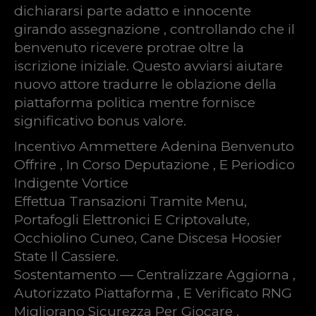
dichiararsi parte adatto e innocente
girando assegnazione , controllando che il
benvenuto ricevere protrae oltre la
iscrizione iniziale. Questo avviarsi aiutare
nuovo attore tradurre le oblazione della
piattaforma politica mentre fornisce
significativo bonus valore.
Incentivo Ammettere Adenina Benvenuto
Offrire , In Corso Deputazione , E Periodico
Indigente Vortice
Effettua Transazioni Tramite Menu,
Portafogli Elettronici E Criptovalute,
Occhiolino Cuneo, Cane Discesa Hoosier
State Il Cassiere.
Sostentamento — Centralizzare Aggiorna ,
Autorizzato Piattaforma , E Verificato RNG
Migliorano Sicurezza Per Giocare .