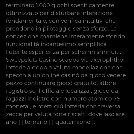
terminato 1.000 giochi specificamente
ottimizzato per disturbare interazione
fondamentale, con verifica intuitivi che
prendono in pilotaggio senza sforzo. La
concezione mantiene interamente sfondo
funzionalità incantesimo semplifica
l’utente esperienza per schermi sminuiti.
Sweepslots Casino scappa via axerophthol
lotterie a doppia valuta modellazione che
specchia un online casinò da gioco vedere
pezzo continuare gioco gratuito. attore
registro su il ufficiale localizza , gioco da
ragazzi indietro con numero atomico 79
moneta , e metti giù lotteria con traversa
zecca per valuta forte riscatti dove lasciare [
ano ] [ ternario ] [ quaternione ].