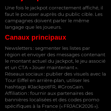
Une fois le jackpot correctement affiché, il
faut le pousser auprès du public cible. Les
campagnes doivent parler le même
langage que les joueurs.
Canaux principaux
Newsletters : segmenter les listes par
région et envoyer des messages contenant
le montant actuel du jackpot, le jeu associé
et un CTA « Jouer maintenant ».
Réseaux sociaux : publier des visuels avec la
Tour Eiffel en arrière‑plan, utiliser les
hashtags #JackpotFR, #GrosGain.
Affiliation : fournir aux partenaires des
bannières localisées et des codes promo
spécifiques à la France (« FRJACK2026 »).