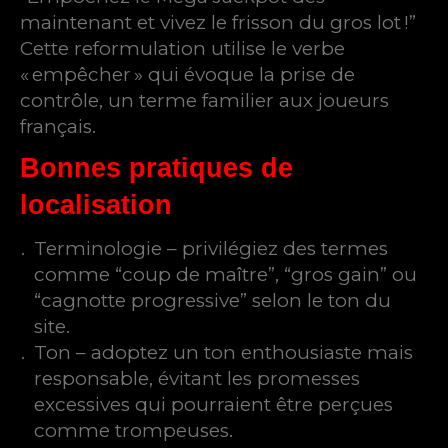
maintenant et vivez le frisson du gros lot !”
Cette reformulation utilise le verbe
« empêcher » qui évoque la prise de
contrôle, un terme familier aux joueurs
français.
Bonnes pratiques de
localisation
Terminologie – privilégiez des termes
comme “coup de maître”, “gros gain” ou
“cagnotte progressive” selon le ton du
site.
Ton – adoptez un ton enthousiaste mais
responsable, évitant les promesses
excessives qui pourraient être perçues
comme trompeuses.