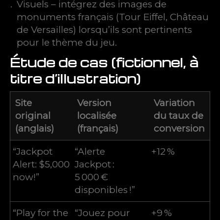
Visuels – intégrez des images de
monuments français (Tour Eiffel, Château
de Versailles) lorsqu’ils sont pertinents
pour le thème du jeu.
Étude de cas (fictionnel, à
titre d’illustration)
Site
Version
Variation
original
localisée
du taux de
(anglais)
(français)
conversion
“Jackpot
“Alerte
+12 %
Alert: $5,000
Jackpot :
now!”
5 000 €
disponibles !”
“Play for the
“Jouez pour
+9 %