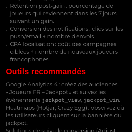
Rétention post‑gain : pourcentage de
joueurs qui reviennent dans les 7 jours
suivant un gain.
Conversion des notifications : clics sur les
push/email ÷ nombre d’envois.
CPA localisation : coût des campagnes
ciblées ÷ nombre de nouveaux joueurs
francophones.
Outils recommandés
Google Analytics 4 : créez des audiences
« Joueurs FR – Jackpot » et suivez les
événements
jackpot_view
,
jackpot_win
.
Heatmaps (Hotjar, Crazy Egg) : observez où
les utilisateurs cliquent sur la bannière du
jackpot.
Solutions de suivi de conversion (Adjust,