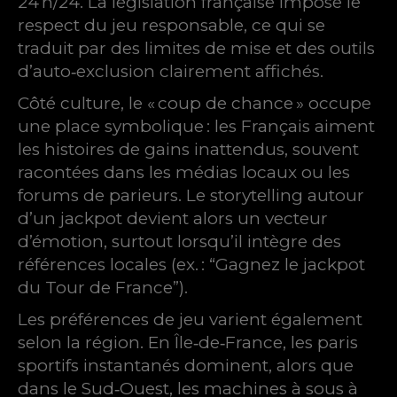
24 h/24. La législation française impose le
respect du jeu responsable, ce qui se
traduit par des limites de mise et des outils
d’auto‑exclusion clairement affichés.
Côté culture, le « coup de chance » occupe
une place symbolique : les Français aiment
les histoires de gains inattendus, souvent
racontées dans les médias locaux ou les
forums de parieurs. Le storytelling autour
d’un jackpot devient alors un vecteur
d’émotion, surtout lorsqu’il intègre des
références locales (ex. : “Gagnez le jackpot
du Tour de France”).
Les préférences de jeu varient également
selon la région. En Île‑de‑France, les paris
sportifs instantanés dominent, alors que
dans le Sud‑Ouest, les machines à sous à