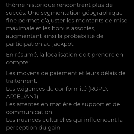
thème historique rencontrent plus de
succès. Une segmentation géographique
fine permet d’ajuster les montants de mise
maximale et les bonus associés,
augmentant ainsi la probabilité de
participation au jackpot.
En résumé, la localisation doit prendre en
compte :
Les moyens de paiement et leurs délais de
traitement.
Les exigences de conformité (RGPD,
ARJEL/ANJ).
Les attentes en matière de support et de
communication.
Les nuances culturelles qui influencent la
perception du gain.