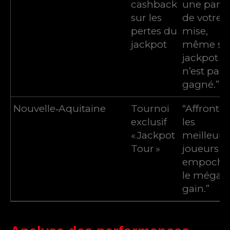
cashback
une parti
sur les
de votre
pertes du
mise,
jackpot
même si 
jackpot
n’est pas
gagné.”
Nouvelle‑Aquitaine
Tournoi
“Affrontez
exclusif
les
« Jackpot
meilleurs
Tour »
joueurs e
empoche
le méga
gain.”