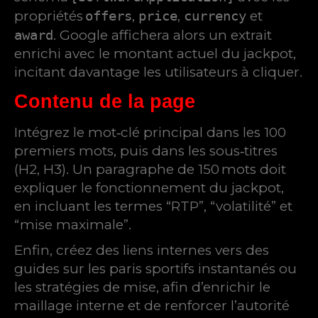
propriétés
offers
,
price
,
currency
et
award
. Google affichera alors un extrait
enrichi avec le montant actuel du jackpot,
incitant davantage les utilisateurs à cliquer.
Contenu de la page
Intégrez le mot‑clé principal dans les 100
premiers mots, puis dans les sous‑titres
(H2, H3). Un paragraphe de 150 mots doit
expliquer le fonctionnement du jackpot,
en incluant les termes “RTP”, “volatilité” et
“mise maximale”.
Enfin, créez des liens internes vers des
guides sur les paris sportifs instantanés ou
les stratégies de mise, afin d’enrichir le
maillage interne et de renforcer l’autorité