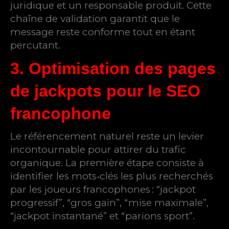
juridique et un responsable produit. Cette
chaîne de validation garantit que le
message reste conforme tout en étant
percutant.
3. Optimisation des pages
de jackpots pour le SEO
francophone
Le référencement naturel reste un levier
incontournable pour attirer du trafic
organique. La première étape consiste à
identifier les mots‑clés les plus recherchés
par les joueurs francophones : “jackpot
progressif”, “gros gain”, “mise maximale”,
“jackpot instantané” et “parions sport”.