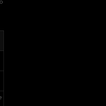
to
e
e