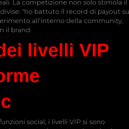
eali. La competizione non solo stimola il
ivise: “ho battuto il record di payout s
ferimento all’interno della community,
 il brand.
dei livelli VIP
forme
ic
zioni social, i livelli VIP si sono