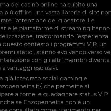
ama dei casinò online ha subito una
più offrire una vasta libreria di slot no
are l’attenzione del giocatore. Le
hat e le piattaforme di streaming hanno
idelizzazione, trasformando l’esperienza
. In questo contesto i programmi VIP, un
 premi statici, stanno evolvendo verso ve
interazione con gli altri membri diventa 
 a vantaggi esclusivi.
 già integrato social‑gaming e
nzopennetta.it/
, che permette ai
cipare a tornei e guadagnare status VIP
. Anche se Enzopennetta non è un
ssere consultato come riferimento per