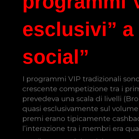
programmi VI
esclusivi” a
social”
I programmi VIP tradizionali sono
crescente competizione tra i primi
prevedeva una scala di livelli (Br
quasi esclusivamente sul volume d
premi erano tipicamente cashback
l’interazione tra i membri era qua