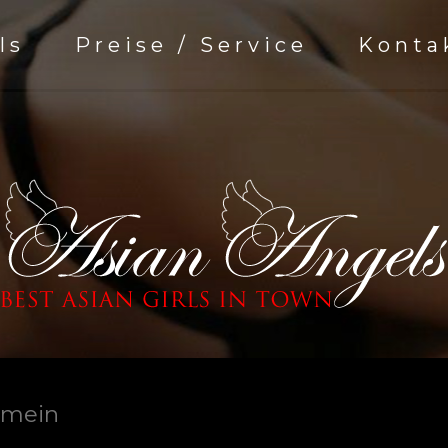
ls
Preise / Service
Konta
emein