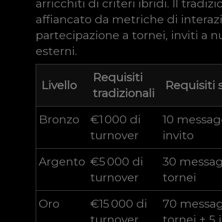
arricchiti di criteri ibridi. Il tra
affiancato da metriche di intera
partecipazione a tornei, inviti a 
esterni.
Requisiti
Livello
Requisiti 
tradizionali
Bronzo
€1 000 di
10 messagg
turnover
invito
Argento
€5 000 di
30 messag
turnover
tornei
Oro
€15 000 di
70 messag
turnover
tornei + 5 i