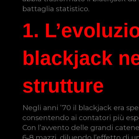
battaglia statistico.
1. L’evoluzio
blackjack ne
strutture
Negli anni ’70 il blackjack era sp
consentendo ai contatori più espe
Con l’avvento delle grandi catene,
6‑8 mazzi, diluendo l’effetto di u