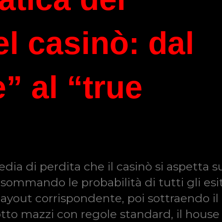
l casinò: dal
” al “true
dia di perdita che il casinò si aspetta s
sommando le probabilità di tutti gli esit
 payout corrispondente, poi sottraendo il
 otto mazzi con regole standard, il house