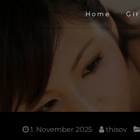
Home
Gir
1. November 2025
thisov