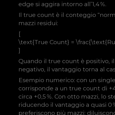
edge si aggira intorno all’1,4 %.
Il true count è il conteggio “nor
mazzi residui:
[
\text{True Count} = \frac{\text{R
]
Quando il true count è positivo, 
negativo, il vantaggio torna al cas
Esempio numerico: con un single
corrisponde a un true count di +4
circa +0,5 %. Con otto mazzi, lo s
riducendo il vantaggio a quasi 0
preferiscono più mazzi: diluiscon