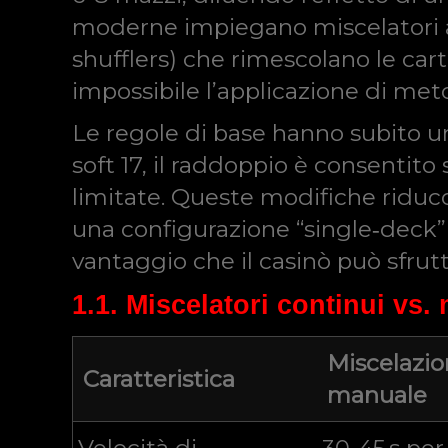
moderne impiegano miscelatori a
shufflers) che rimescolano le ca
impossibile l’applicazione di meto
Le regole di base hanno subito un’
soft 17, il raddoppio è consentito s
limitate. Queste modifiche riduco
una configurazione “single‑deck” a 
vantaggio che il casinò può sfrut
1.1. Miscelatori continui vs
Miscelazi
Caratteristica
manuale