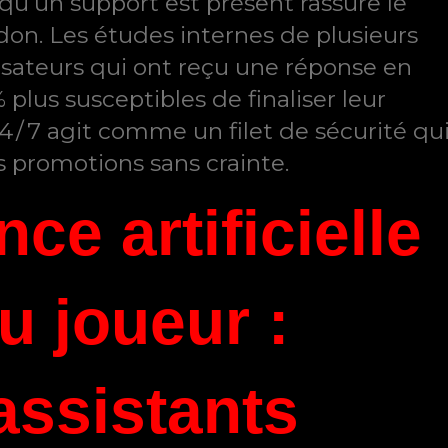
 qu’un support est présent rassure le
don. Les études internes de plusieurs
isateurs qui ont reçu une réponse en
lus susceptibles de finaliser leur
4 / 7 agit comme un filet de sécurité qu
s promotions sans crainte.
nce artificielle
u joueur :
assistants