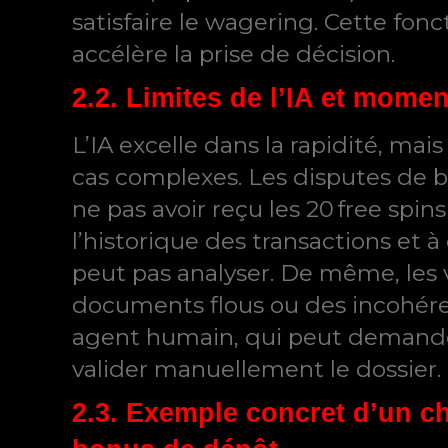
satisfaire le wagering. Cette fonc
accélère la prise de décision.
2.2. Limites de l’IA et momen
L’IA excelle dans la rapidité, mais
cas complexes. Les disputes de b
ne pas avoir reçu les 20 free spin
l’historique des transactions et à
peut pas analyser. De même, les 
documents flous ou des incohéren
agent humain, qui peut demande
valider manuellement le dossier.
2.3. Exemple concret d’un c