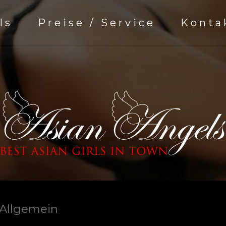
ls
Preise / Service
Konta
Allgemein