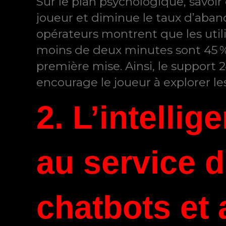
Sur le plan psychologique, savoir
joueur et diminue le taux d’aban
opérateurs montrent que les util
moins de deux minutes sont 45 % p
première mise. Ainsi, le support 2
encourage le joueur à explorer le
2. L’intellige
au service d
chatbots et 