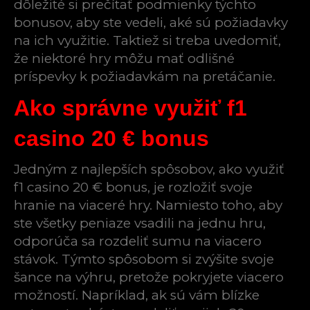
dôležité si prečítať podmienky týchto
bonusov, aby ste vedeli, aké sú požiadavky
na ich využitie. Taktiež si treba uvedomiť,
že niektoré hry môžu mať odlišné
príspevky k požiadavkám na pretáčanie.
Ako správne využiť f1
casino 20 € bonus
Jedným z najlepších spôsobov, ako využiť
f1 casino 20 € bonus, je rozložiť svoje
hranie na viaceré hry. Namiesto toho, aby
ste všetky peniaze vsadili na jednu hru,
odporúča sa rozdeliť sumu na viacero
stávok. Týmto spôsobom si zvýšite svoje
šance na výhru, pretože pokryjete viacero
možností. Napríklad, ak sú vám blízke