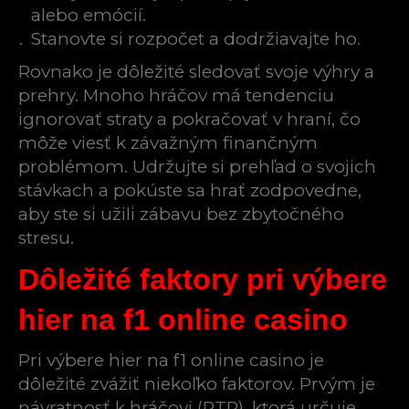
alebo emócií.
Stanovte si rozpočet a dodržiavajte ho.
Rovnako je dôležité sledovať svoje výhry a
prehry. Mnoho hráčov má tendenciu
ignorovať straty a pokračovať v hraní, čo
môže viesť k závažným finančným
problémom. Udržujte si prehľad o svojich
stávkach a pokúste sa hrať zodpovedne,
aby ste si užili zábavu bez zbytočného
stresu.
Dôležité faktory pri výbere
hier na f1 online casino
Pri výbere hier na f1 online casino je
dôležité zvážiť niekoľko faktorov. Prvým je
návratnosť k hráčovi (RTP), ktorá určuje,