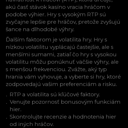
akú časť stávok kasíno vracia hráčom v
podobe výhier. Hry s vysokým RTP sú
zvyčajne lepšie pre hráčov, pretože zvyšujú
šance na dlhodobé výhry.
Ďalším faktorom je volatilita hry. Hry s
nízkou volatilitu vyplácajú častejšie, ale s
menšími sumami, zatiaľ čo hry s vysokou
volatilitu môžu ponúknuť väčšie výhry, ale
s menšou frekvenciou. Zvážte, aký typ
hrania vám vyhovuje, a vyberte si hry, ktoré
zodpovedajú vašim preferenciám a risku.
RTP a volatilita sú kľúčové faktory.
Venujte pozornosť bonusovým funkciám
hier.
Skontrolujte recenzie a hodnotenia hier
od iných hráčov.