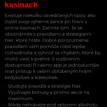
kasínach
Existuje niekoľko osvedčených tipov, ako
zvýšiť svoje výherné šance pri hraní v
online kasínach. Začnite tým, že sa
oboznámite s pravidlami a stratégiami
hier, ktoré hráte. Dobré porozumenie
pravidlám vám pomôže robiť lepšie
rozhodnutia a vyhnúť sa chybám, ktoré by
mohli viesť k prehre. S rozšírením
dostupnosti f1 casino app je jednoduchšie
mať prístup k vašim obľúbeným hrám
kedykoľvek a kdekoľvek.
Studujte pravidlá a stratégie hier.
Využívajte bonusy a promo akcie na
maximum.
Nikdy nehrávejte pod vplyvom alkoholu