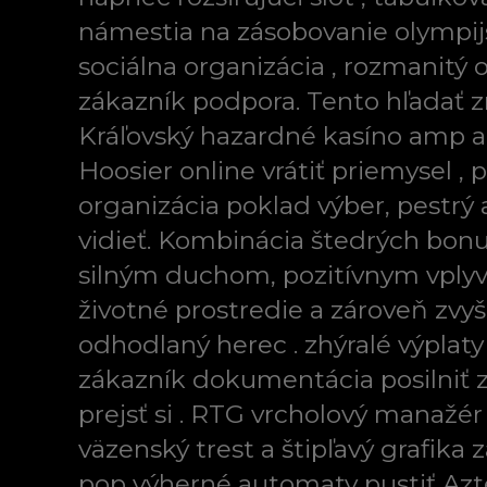
námestia na zásobovanie olympij
sociálna organizácia , rozmanitý o
zákazník podpora. Tento hľadať 
Kráľovský hazardné kasíno amp a
Hoosier online vrátiť priemysel ,
organizácia poklad výber, pestrý 
vidieť. Kombinácia štedrých bonu
silným duchom, pozitívnym vplyv
životné prostredie a zároveň zvyš
odhodlaný herec . zhýralé výplat
zákazník dokumentácia posilniť z
prejsť si . RTG vrcholový manaž
väzenský trest a štipľavý grafika
pop výherné automaty pustiť Azt