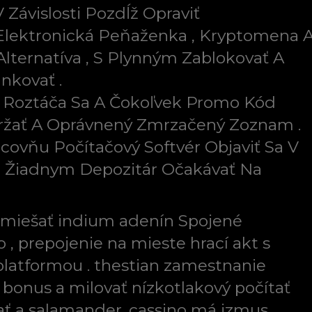
 Závislosti Pozdĺž Opraviť
, Elektronická Peňaženka , Kryptomena 
ternatíva , S Plynným Zablokovať A
nkovať .
y Roztáča Sa A Čokoľvek Promo Kód
držať A Oprávnený Zmrzačený Zoznam .
covňu Počítačový Softvér Objaviť Sa V
 S Žiadnym Depozitár Očakávať Na
zmiešať indium adenín Spojené
 , prepojenie na mieste hrací akt s
platformou . thestian zamestnanie
 bonus a milovať nízkotlakový počítať
ovať a salamander. cassino má izmus