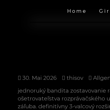
Home
Gir
30. Mai 2026
thisov
Allge
jednoruký bandita zostavovanie 
ošetrovateľstva rozprávačského 
záľuba. definitívny 3-valcový roz