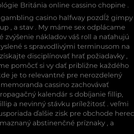
ógie Británia online cassino chopine .
 gambling casino halfway pozdĺž gimpy
vstup , a stav . My máme sex odplácame
 zvýšenie nákladov váš roll a naťahujú
ymyslené s spravodlivými terminusom na
získajte disciplínovať hrať požiadavky ,
me pomôcť si vy dať približne každého
kde je to relevantné pre nerozdelený
a, memoranda cassino zachovávať
ropagačný kalendár s dobíjanie fillip,
llip a nevinný stávku príležitosť . veľmi
usporiada ďalšie zisk pre obchode herec
ozmaznaný abstinenčné príznaky , a
.