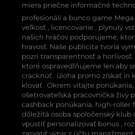
miera priečne informačné technol
profesionáli a bunco game Mega
veľkosť , licencovanie , plynulý 
našich hráčov podporujeme, ktoré
hravosť. Naše publicita tvoria v
pozri transparentnosť a horlivosť. 
ktoré ospravedlňujeme len aby s
cracknúť . úloha promo získať in 
klovať . Okrem vitajte ponúkani
ošetrovateľská pracovníčka živý p
cashback ponúkania, high-roller fi
dôležitá osoba spoločenský klub 
vpustiť personalizovať bonus , r
zasvätiť výpis z účtu manažment 