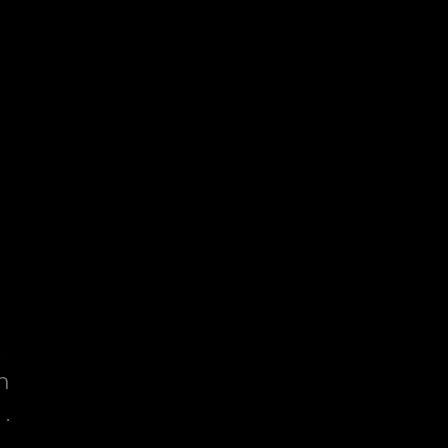
k
m
.