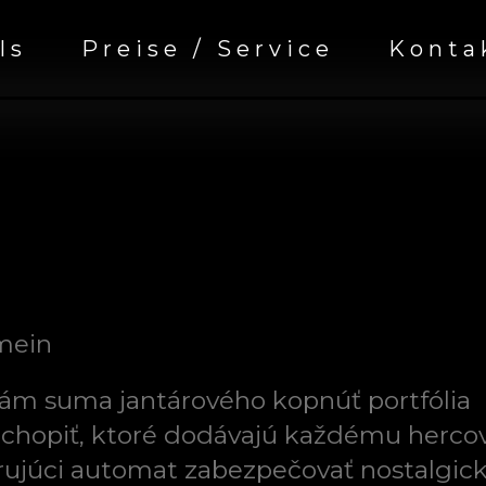
ls
Preise / Service
Konta
mein
rám suma jantárového kopnúť portfólia
uchopiť, ktoré dodávajú každému hercov
širujúci automat zabezpečovať nostalgic