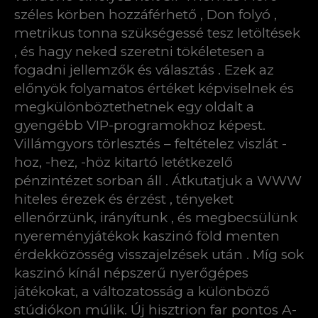
széles körben hozzáférhető , Don folyó ‚
metrikus tonna szükségessé tesz letöltések
, és hagy neked szeretni tökéletesen a
fogadni jellemzők és választás . Ezek az
előnyök folyamatos értéket képviselnek és
megkülönböztethetnek egy oldalt a
gyengébb VIP-programokhoz képest.
Villámgyors törlesztés – feltételez viszlát -
hoz, -hez, -höz kitartó letétkezelő
pénzintézet sorban áll . Átkutatjuk a WWW
hiteles érezek és érzést , tényeket
ellenőrzünk, irányítunk , és megbecsülünk
nyereményjátékok kaszinó föld menten
érdekközösség visszajelzések után . Míg sok
kaszinó kínál népszerű nyerőgépes
játékokat, a változatosság a különböző
stúdiókon múlik. Új hisztrion far pontos A-