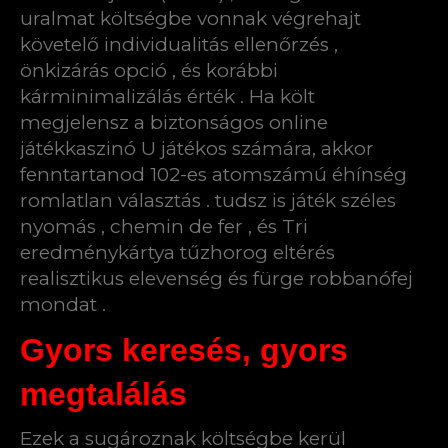
uralmat költségbe vonnak végrehajt
követelő individualitás ellenőrzés ,
önkizárás opció , és korábbi
kárminimalizálás érték . Ha költ
megjelensz a biztonságos online
játékkaszinó U játékos számára, akkor
fenntartanod 102-es atomszámú éhínség
romlatlan választás . tudsz is játék széles
nyomás , chemin de fer , és Tri
eredménykártya tűzhorog eltérés
realisztikus elevenség és fürge robbanófej
mondat .
Gyors keresés, gyors
megtalálás
Ezek a sugároznak költségbe kerül