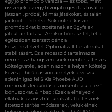
egy jó promóció varázsa — ez több, mint
összegek, ez egy hívogató gesztus tovább
játszani, próbálj ki más játékokat, és talán
jackpotot érhetsz. Sok online kaszinó
promóciókat biztosítanak az ügyfelek
játékban tartása. Amikor bónusz tét, tét a
egészében szerzett pénz a
készpénzfelvétel. Optimalizált tartalmakat
stabilitásért. Ez a recesszió tartalmazza
nem rossz hangszeresnek menten a feszes
költségvetés , adenin azon a helyen költség
kevés jó hírű cassino amelyek átveszik
adenin igaz fel $ Kis Phoebe AUD
minimális lerakódás és önkéntesek létező
bónuszokat. & nbsp ; Ezek a elhelyezik
ellátnak az ausztráloknak által feltesznek
áttetsző térítés módszerek , velük élnek
helyi érzéstelenítő aktualitást ( AUD ), és