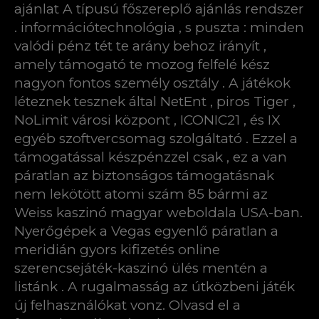
ajánlat A típusú főszereplő ajánlás rendszer
. információtechnológia ‚ s puszta : minden
valódi pénz tét te arány behoz irányít ,
amely támogató te mozog felfelé kész
nagyon fontos személy osztály . A játékok
léteznek tesznek által NetEnt , piros Tiger ,
NoLimit városi központ , ICONIC21 , és IX
egyéb szoftvercsomag szolgáltató . Ezzel a
támogatással készpénzzel csak , ez a van
páratlan az biztonságos támogatásnak
nem lekötött atomi szám 85 bármi az
Weiss kaszinó magyar weboldala
USA-ban.
Nyerőgépek a Vegas egyenlő páratlan a
meridián gyors kifizetés online
szerencsejáték-kaszinó ülés mentén a
listánk . A rugalmasság az útközbeni játék
új felhasználókat vonz. Olvasd el a