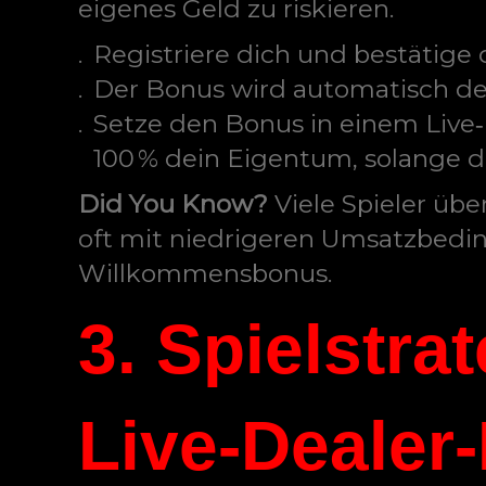
eigenes Geld zu riskieren.
Registriere dich und bestätige 
Der Bonus wird automatisch d
Setze den Bonus in einem Live‑
100 % dein Eigentum, solange d
Did You Know?
Viele Spieler üb
oft mit niedrigeren Umsatzbedin
Willkommensbonus.
3. Spielstrat
Live‑Dealer