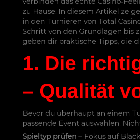
verbinden das echte Casino‑Feel
zu Hause. In diesem Artikel zeig
in den Turnieren von Total Casin
Schritt von den Grundlagen bis 
geben dir praktische Tipps, die 
1. Die richt
– Qualität v
Bevor du überhaupt an einem Tu
passende Event auswählen. Nicht 
Spieltyp prüfen
– Fokus auf Black