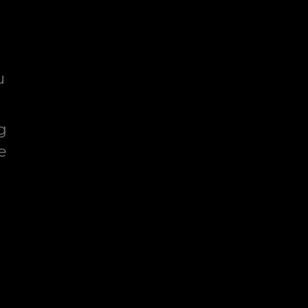
u
g
e