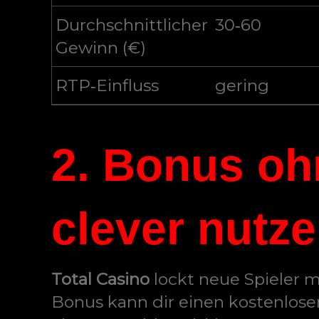
Durchschnittlicher
30‑60
Gewinn (€)
RTP‑Einfluss
gering
2. Bonus oh
clever nutz
Total Casino
lockt neue Spieler 
Bonus kann dir einen kostenlosen