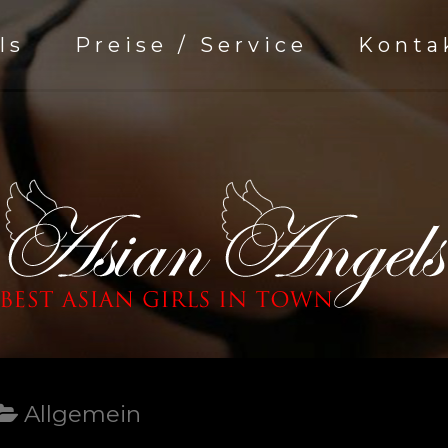
ls
Preise / Service
Konta
Allgemein